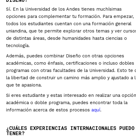
Sí. En la Universidad de los Andes tienes muchísimas
opciones para complementar tu formación. Para empezar,
todos los estudiantes cuentan con una formación general
uniandina, que te permite explorar otros temas y ver curso
de distintas áreas, desde humanidades hasta ciencias o
tecnología.
Además, puedes combinar Diseño con otras opciones
académicas, como énfasis, certificaciones o incluso dobles
programas con otras facultades de la Universidad. Esto te 
la libertad de construir un camino más amplio y ajustado a 
que te apasiona.
Si eres estudiante y estas interesado en realizar una opció
académica o doble programa, puedes encontrar toda la
información acerca de estos procesos
aquí
.
¿CUÁLES EXPERIENCIAS INTERNACIONALES PUEDO
TENER?