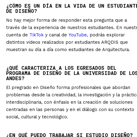
¿CÓMO ES UN DÍA EN LA VIDA DE UN ESTUDIANT
DE DISEÑO?
No hay mejor forma de responder esta pregunta que a
través de la experiencia de nuestros estudiantes. En nuest
cuenta de
TikTok
y canal de
YouTube
, podrás explorar
distintos videos realizados por estudiantes ARQDIS que
muestran su día a día como estudiantes de Arquitectura.
¿QUÉ CARACTERIZA A LOS EGRESADOS DEL
PROGRAMA DE DISEÑO DE LA UNIVERSIDAD DE LO
ANDES?
El pregrado en Diseño forma profesionales que abordan
problemas desde la creatividad, la investigación y la práctic
interdisciplinaria, con énfasis en la creación de soluciones
centradas en las personas y en el diálogo con su contexto
social, cultural y tecnológico.
¿EN QUÉ PUEDO TRABAJAR SI ESTUDIO DISEÑO?