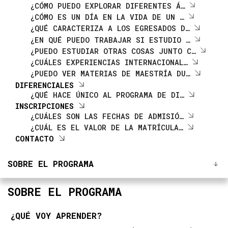
¿CÓMO PUEDO EXPLORAR DIFERENTES Á…
¿CÓMO ES UN DÍA EN LA VIDA DE UN …
¿QUÉ CARACTERIZA A LOS EGRESADOS D…
¿EN QUÉ PUEDO TRABAJAR SI ESTUDIO …
¿PUEDO ESTUDIAR OTRAS COSAS JUNTO C…
¿CUÁLES EXPERIENCIAS INTERNACIONAL…
¿PUEDO VER MATERIAS DE MAESTRÍA DU…
DIFERENCIALES
¿QUÉ HACE ÚNICO AL PROGRAMA DE DI…
INSCRIPCIONES
¿CUÁLES SON LAS FECHAS DE ADMISIÓ…
¿CUÁL ES EL VALOR DE LA MATRÍCULA…
CONTACTO
SOBRE EL PROGRAMA
SOBRE EL PROGRAMA
¿QUÉ VOY APRENDER?