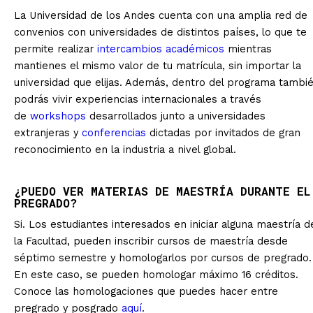
La Universidad de los Andes cuenta con una amplia red de
convenios con universidades de distintos países, lo que te
permite realizar
intercambios académicos
mientras
mantienes el mismo valor de tu matrícula, sin importar la
universidad que elijas. Además, dentro del programa tambi
podrás vivir experiencias internacionales a través
de
workshops
desarrollados junto a universidades
extranjeras y
conferencias
dictadas por invitados de gran
reconocimiento en la industria a nivel global.
¿PUEDO VER MATERIAS DE MAESTRÍA DURANTE EL
PREGRADO?
Si. Los estudiantes interesados en iniciar alguna maestría d
la Facultad, pueden inscribir cursos de maestría desde
séptimo semestre y homologarlos por cursos de pregrado.
En este caso, se pueden homologar máximo 16 créditos.
Conoce las homologaciones que puedes hacer entre
pregrado y posgrado
aquí
.