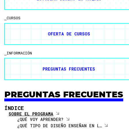
CONTACTO
CURSOS
OFERTA DE CURSOS
INFORMACIÓN
PREGUNTAS FRECUENTES
PREGUNTAS FRECUENTES
ÍNDICE
SOBRE EL PROGRAMA
¿QUÉ VOY APRENDER?
¿QUÉ TIPO DE DISEÑO ENSEÑAN EN L…