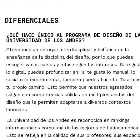
DIFERENCIALES
¿QUÉ HACE ÚNICO AL PROGRAMA DE DISEÑO DE L
UNIVERSIDAD DE LOS ANDES?
Ofrecemos un enfoque interdisciplinar y holístico en la
enseñanza de la disciplina del diseño, por lo que puedes
escoger varios cursos y rutas según tus intereses. Si te gus
lo digital, puedes profundizar ahí; si te gusta lo manual, lo
social o lo experimental, también puedes hacerlo. Tú arma
tu propio camino. Esto permite que nuestros egresados
salgan con competencias sólidas en múltiples aristas del
diseño que le permiten adaptarse a diversos contextos
laborales.
La Universidad de los Andes es reconocida en rankings
internacionales como una de las mejores de Latinoamérica.
Esto se refleja en la calidad de sus profesores, sus espaci