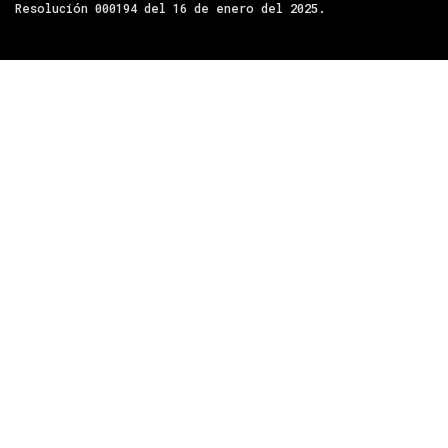
Resolución 000194 del 16 de enero del 2025.