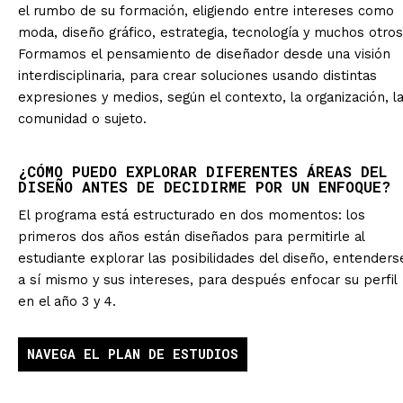
el rumbo de su formación, eligiendo entre intereses como
moda, diseño gráfico, estrategia, tecnología y muchos otros
Formamos el pensamiento de diseñador desde una visión
interdisciplinaria, para crear soluciones usando distintas
expresiones y medios, según el contexto, la organización, l
comunidad o sujeto.
¿CÓMO PUEDO EXPLORAR DIFERENTES ÁREAS DEL
DISEÑO ANTES DE DECIDIRME POR UN ENFOQUE?
El programa está estructurado en dos momentos: los
primeros dos años están diseñados para permitirle al
estudiante explorar las posibilidades del diseño, entenders
a sí mismo y sus intereses, para después enfocar su perfil
en el año 3 y 4.
NAVEGA EL PLAN DE ESTUDIOS