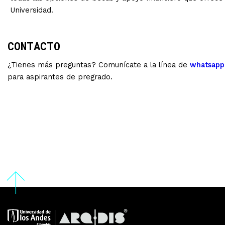
Universidad.
CONTACTO
¿Tienes más preguntas? Comunícate a la línea de
whatsapp
para aspirantes de pregrado.