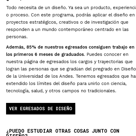
Todo necesita de un diseño. Ya sea un producto, experienci
o proceso. Con este programa, podrás aplicar el diseño en
proyectos estratégicos, creativos o de investigación que
responden a un mundo contemporáneo centrado en las
personas.
Además,
85% de nuestros egresados consiguen trabajo en
los primeros 6 meses de graduados.
Puedes conocer en
nuestra
página de egresados los cargos y trayectorias que
logran las personas que se gradúan del pregrado en Diseño
de la Universidad de los Andes. Tenemos egresados que h
extendido los límites del diseño para unirlo con ciencia,
tecnología, salud, y otros campos no tradicionales.
VER EGRESADOS DE DISEÑO
¿PUEDO ESTUDIAR OTRAS COSAS JUNTO CON
DISEÑO?