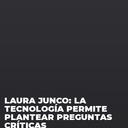
LAURA JUNCO: LA
TECNOLOGÍA PERMITE
PLANTEAR PREGUNTAS
CRÍTICAS