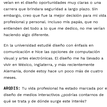
veían en el diseño oportunidades muy claras o una
carrera que brindara seguridad a largo plazo. Sin
embargo, creo que fue la mejor decisión para mi vida
profesional y personal. Incluso mis papás, que no
entienden del todo a lo que me dedico, no me verían
haciendo algo diferente.
En la universidad estudié diseño con énfasis en
comunicación e hice las opciones de computación
visual y artes electrónicas. El diseño me ha llevado a
vivir en México, Inglaterra, y más recientemente
Alemania, donde estoy hace un poco más de cuatro
meses.
ARQDIS:
Tu vida profesional ha estado marcada por e
diseño de medios interactivos ¿podrías contarnos de
qué se trata y de dónde surge este interés?