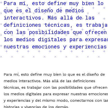
Para mí, esto define muy bien lo
que es el diseño de medios
interactivos. Más allá de las
definiciones técnicas, es trabaja
con las posibilidades que ofrecen
los medios digitales para expresa
nuestras emociones y experiencias
Para mí, esto define muy bien lo que es el diseño de
medios interactivos. Más allá de las definiciones
técnicas, es trabajar con las posibilidades que ofrecen
los medios digitales para expresar nuestras emocione
y experiencias y del mismo modo, conectarnos con la
historias y vivencias de los demás.