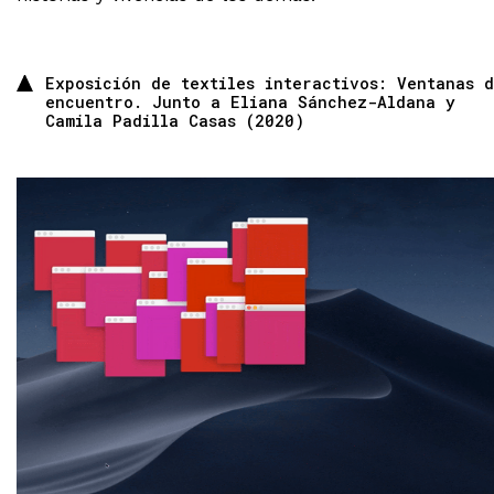
Exposición de textiles interactivos: Ventanas 
encuentro. Junto a Eliana Sánchez-Aldana y
Camila Padilla Casas (2020)