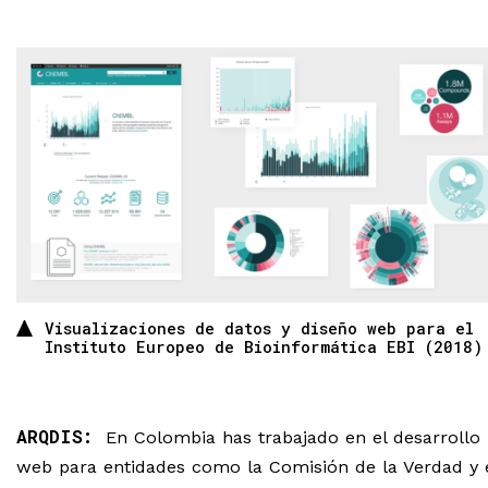
Visualizaciones de datos y diseño web para el
Instituto Europeo de Bioinformática EBI (2018)
ARQDIS:
En Colombia has trabajado en el desarrollo
web para entidades como la Comisión de la Verdad y 