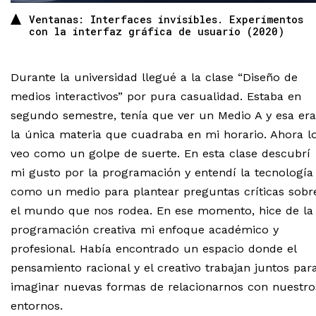
Ventanas: Interfaces invisibles. Experimentos
con la interfaz gráfica de usuario (2020)
Durante la universidad llegué a la clase “Diseño de
medios interactivos” por pura casualidad. Estaba en
segundo semestre, tenía que ver un Medio A y esa era
la única materia que cuadraba en mi horario. Ahora l
veo como un golpe de suerte. En esta clase descubrí
mi gusto por la programación y entendí la tecnología
como un medio para plantear preguntas críticas sobr
el mundo que nos rodea. En ese momento, hice de la
programación creativa mi enfoque académico y
profesional. Había encontrado un espacio donde el
pensamiento racional y el creativo trabajan juntos par
imaginar nuevas formas de relacionarnos con nuestro
entornos.