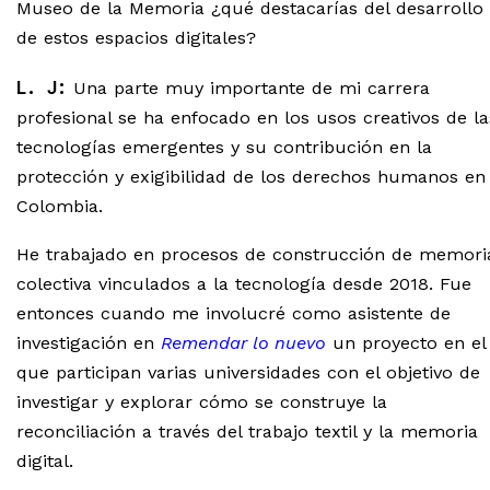
Museo de la Memoria ¿qué destacarías del desarrollo
de estos espacios digitales?
L. J:
Una parte muy importante de mi carrera
profesional se ha enfocado en los usos creativos de la
tecnologías emergentes y su contribución en la
protección y exigibilidad de los derechos humanos en
Colombia.
He trabajado en procesos de construcción de memori
colectiva vinculados a la tecnología desde 2018. Fue
entonces cuando me involucré como asistente de
investigación en
Remendar lo nuevo
un proyecto en el
que participan varias universidades con el objetivo de
investigar y explorar cómo se construye la
reconciliación a través del trabajo textil y la memoria
digital.