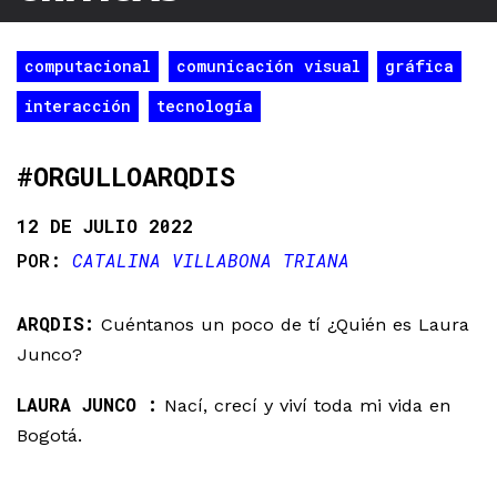
computacional
comunicación visual
gráfica
interacción
tecnología
#ORGULLOARQDIS
12 DE JULIO 2022
CATALINA VILLABONA TRIANA
ARQDIS:
Cuéntanos un poco de tí ¿Quién es Laura
Junco?
LAURA JUNCO :
Nací, crecí y viví toda mi vida en
Bogotá.