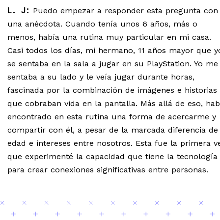
L. J:
Puedo empezar a responder esta pregunta con
una anécdota. Cuando tenía unos 6 años, más o
menos, había una rutina muy particular en mi casa.
Casi todos los días, mi hermano, 11 años mayor que y
se sentaba en la sala a jugar en su PlayStation. Yo me
sentaba a su lado y le veía jugar durante horas,
fascinada por la combinación de imágenes e historias
que cobraban vida en la pantalla. Más allá de eso, hab
encontrado en esta rutina una forma de acercarme y
compartir con él, a pesar de la marcada diferencia de
edad e intereses entre nosotros. Esta fue la primera v
que experimenté la capacidad que tiene la tecnología
para crear conexiones significativas entre personas.