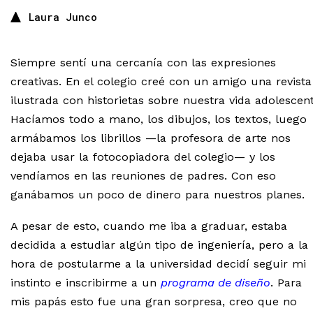
Laura Junco
Siempre sentí una cercanía con las expresiones
creativas. En el colegio creé con un amigo una revista
ilustrada con historietas sobre nuestra vida adolescent
Hacíamos todo a mano, los dibujos, los textos, luego
armábamos los librillos —la profesora de arte nos
dejaba usar la fotocopiadora del colegio— y los
vendíamos en las reuniones de padres. Con eso
ganábamos un poco de dinero para nuestros planes.
A pesar de esto, cuando me iba a graduar, estaba
decidida a estudiar algún tipo de ingeniería, pero a la
hora de postularme a la universidad decidí seguir mi
instinto e inscribirme a un
programa de diseño
. Para
mis papás esto fue una gran sorpresa, creo que no