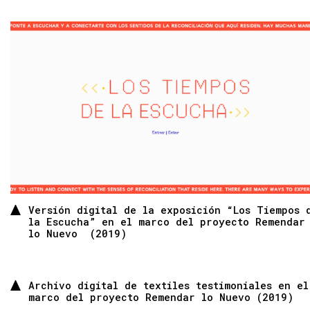
Versión digital de la exposición “Los Tiempos 
la Escucha” en el marco del proyecto Remendar
lo Nuevo (2019)
Archivo digital de textiles testimoniales en el
marco del proyecto Remendar lo Nuevo (2019)