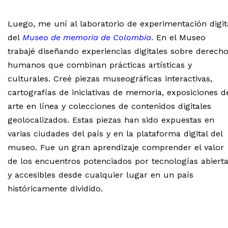
Luego, me uní al laboratorio de experimentación digit
del
Museo de memoria de Colombia
. En el Museo
trabajé diseñando experiencias digitales sobre derech
humanos que combinan prácticas artísticas y
culturales. Creé piezas museográficas interactivas,
cartografías de iniciativas de memoria, exposiciones d
arte en línea y colecciones de contenidos digitales
geolocalizados. Estas piezas han sido expuestas en
varias ciudades del país y en la plataforma digital del
museo. Fue un gran aprendizaje comprender el valor
de los encuentros potenciados por tecnologías abiert
y accesibles desde cualquier lugar en un país
históricamente dividido.