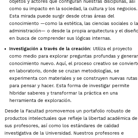
objetos y actores que configuran nuestras disciplinas, así
como su impacto en la sociedad, la cultura y los negocios.
Esta mirada puede surgir desde otras áreas del
conocimiento —como la estética, las ciencias sociales o la
administración— o desde la propia arquitectura y el diseño
en busca de comprender sus lógicas internas.
Investigación a través de la creación
: Utiliza el proyecto
como medio para explorar preguntas profundas y generar
conocimiento nuevo. Aquí, el proceso creativo se conviert
en laboratorio, donde se cruzan metodologías, se
experimenta con materiales y se construyen nuevas rutas
para pensar y hacer. Esta forma de investigar permite
hibridar saberes y transformar la práctica en una
herramienta de exploración.
Desde la Facultad promovemos un portafolio robusto de
productos intelectuales que refleje la libertad académica de
sus profesores, así como los estándares de calidad
investigativa de la Universidad. Nuestros profesores e