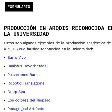
FORMULARIO
PRODUCCIÓN EN ARQDIS RECONOCIDA E
LA UNIVERSIDAD
Estos son algunos ejemplos de la producción académica de
ARQDIS que ha sido reconocida en la Universidad:
Barro Vivo
Bauhaus Reverberada
Pulsaciones Raras
Robotic Translations
Deep Sea
Los colores del Níspero
Pedagogical Artifacts