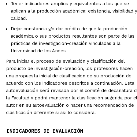
Tener indicadores amplios y equivalentes a los que se
aplican a la producción académica: existencia, visibilidad y
calidad.
Dejar constancia y/o dar crédito de que la producción
académica o sus productos resultantes son parte de las
prácticas de investigación-creación vinculadas a la
Universidad de los Andes.
Para iniciar el proceso de evaluación y clasificación del
producto de investigación-creación, los profesores hacen
una propuesta inicial de clasificación de su producción de
acuerdo con los indicadores descritos a continuación. Esta
autoevaluación será revisada por el comité de decanatura 
la Facultad y podrá mantener la clasificación sugerida por el
autor en su autoevaluación o hacer una recomendación de
clasificación diferente si así lo considera.
INDICADORES DE EVALUACIÓN