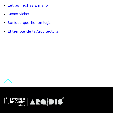
Letras hechas a mano
Casas vicias
Sonidos que tienen lugar
El temple de la Arquitectura