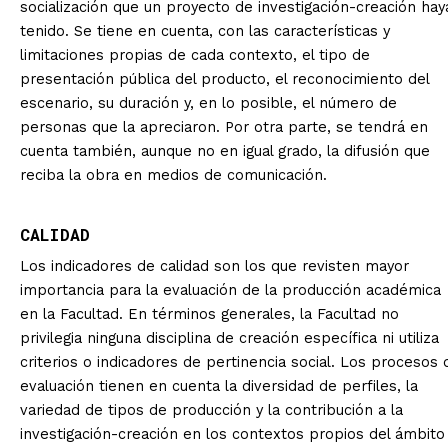
socialización que un proyecto de investigación-creación hay
tenido. Se tiene en cuenta, con las características y
limitaciones propias de cada contexto, el tipo de
presentación pública del producto, el reconocimiento del
escenario, su duración y, en lo posible, el número de
personas que la apreciaron. Por otra parte, se tendrá en
cuenta también, aunque no en igual grado, la difusión que
reciba la obra en medios de comunicación.
CALIDAD
Los indicadores de calidad son los que revisten mayor
importancia para la evaluación de la producción académica
en la Facultad. En términos generales, la Facultad no
privilegia ninguna disciplina de creación específica ni utiliza
criterios o indicadores de pertinencia social. Los procesos 
evaluación tienen en cuenta la diversidad de perfiles, la
variedad de tipos de producción y la contribución a la
investigación-creación en los contextos propios del ámbito