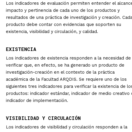
Los indicadores de evaluación permiten entender el alcanc
impacto y pertinencia de cada uno de los productos y
resultados de una práctica de investigación y creación. Cad
producto debe contar con evidencias que soporten su
existencia, visibilidad y circulación, y calidad.
EXISTENCIA
Los indicadores de existencia responden a la necesidad de
verificar que, en efecto, se ha generado un producto de
investigación-creación en el contexto de la práctica
académica de la Facultad ARQDIS. Se requiere uno de los
siguientes tres indicadores para verificar la existencia de lo
productos: indicador estándar, indicador de medio creativo 
indicador de implementación.
VISIBILIDAD Y CIRCULACIÓN
Los indicadores de visibilidad y circulación responden a la