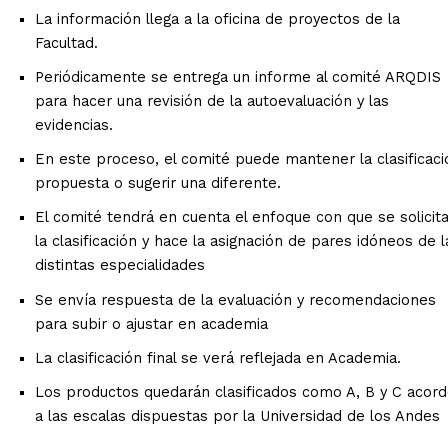
La información llega a la oficina de proyectos de la
Facultad.
Periódicamente se entrega un informe al comité ARQDIS
para hacer una revisión de la autoevaluación y las
evidencias.
En este proceso, el comité puede mantener la clasificaci
propuesta o sugerir una diferente.
El comité tendrá en cuenta el enfoque con que se solicit
la clasificación y hace la asignación de pares idóneos de l
distintas especialidades
Se envía respuesta de la evaluación y recomendaciones
para subir o ajustar en academia
La clasificación final se verá reflejada en Academia.
Los productos quedarán clasificados como A, B y C acord
a las escalas dispuestas por la Universidad de los Andes