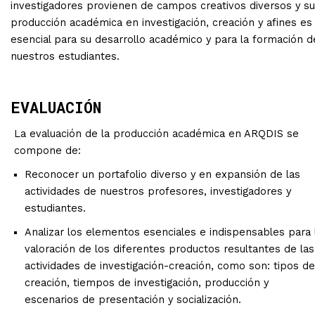
investigadores provienen de campos creativos diversos y su
producción académica en investigación, creación y afines es
esencial para su desarrollo académico y para la formación d
nuestros estudiantes.
EVALUACIÓN
La evaluación de la producción académica en ARQDIS se
compone de:
Reconocer un portafolio diverso y en expansión de las
actividades de nuestros profesores, investigadores y
estudiantes.
Analizar los elementos esenciales e indispensables para 
valoración de los diferentes productos resultantes de las
actividades de investigación-creación, como son: tipos de
creación, tiempos de investigación, producción y
escenarios de presentación y socialización.