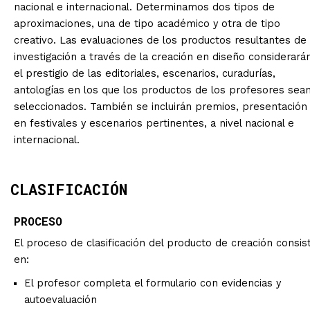
nacional e internacional. Determinamos dos tipos de
aproximaciones, una de tipo académico y otra de tipo
creativo. Las evaluaciones de los productos resultantes de 
investigación a través de la creación en diseño considerará
el prestigio de las editoriales, escenarios, curadurías,
antologías en los que los productos de los profesores sea
seleccionados. También se incluirán premios, presentación
en festivales y escenarios pertinentes, a nivel nacional e
internacional.
CLASIFICACIÓN
PROCESO
El proceso de clasificación del producto de creación consis
en:
El profesor completa el formulario con evidencias y
autoevaluación