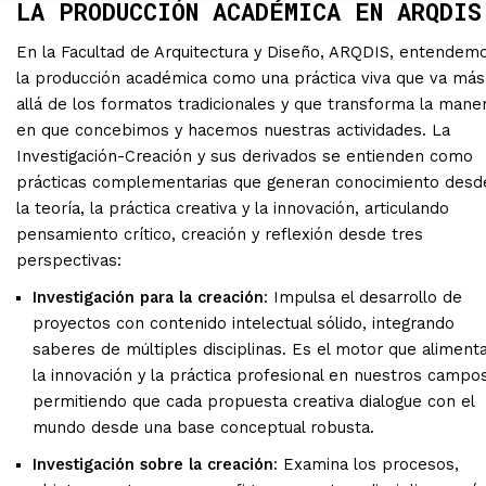
LA PRODUCCIÓN ACADÉMICA EN ARQDIS
En la Facultad de Arquitectura y Diseño, ARQDIS, entendem
la producción académica como una práctica viva que va más
allá de los formatos tradicionales y que transforma la mane
en que concebimos y hacemos nuestras actividades. La
Investigación-Creación y sus derivados se entienden como
prácticas complementarias que generan conocimiento desd
la teoría, la práctica creativa y la innovación, articulando
pensamiento crítico, creación y reflexión desde tres
perspectivas:
Investigación para la creación
: Impulsa el desarrollo de
proyectos con contenido intelectual sólido, integrando
saberes de múltiples disciplinas. Es el motor que aliment
la innovación y la práctica profesional en nuestros campos
permitiendo que cada propuesta creativa dialogue con el
mundo desde una base conceptual robusta.
Investigación sobre la creación:
Examina los procesos,