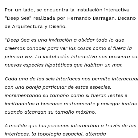
Por un lado, se encuentra la instalación interactiva
“Deep Sea” realizada por Hernando Barragán, Decano
de Arquitectura y Diseño.
“
Deep Sea es una invitación a olvidar todo lo que
creemos conocer para ver las cosas como si fuera la
primera vez. La instalación interactiva nos presenta c
nuevas especies hipotéticas que habitan un mar.
Cada una de las seis interfaces nos permite interactua
con una pareja particular de estas especies,
incrementando su tamaño como si fueran lentes e
incitándolas a buscarse mutuamente y navegar juntas
cuando alcanzan su tamaño máximo.
A medida que las personas interactúan a través de las
interfaces, la topología espacial, alterada