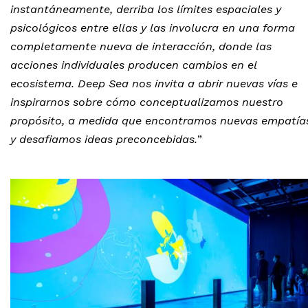
instantáneamente, derriba los límites espaciales y
psicológicos entre ellas y las involucra en una forma
completamente nueva de interacción, donde las
acciones individuales producen cambios en el
ecosistema. Deep Sea nos invita a abrir nuevas vías e
inspirarnos sobre cómo conceptualizamos nuestro
propósito, a medida que encontramos nuevas empatía
y desafiamos ideas preconcebidas.
”