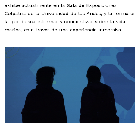
exhibe actualmente en la Sala de Exposiciones
Colpatria de la Universidad de los Andes, y la forma e
la que busca informar y concientizar sobre la vida
marina, es a través de una experiencia inmersiva.