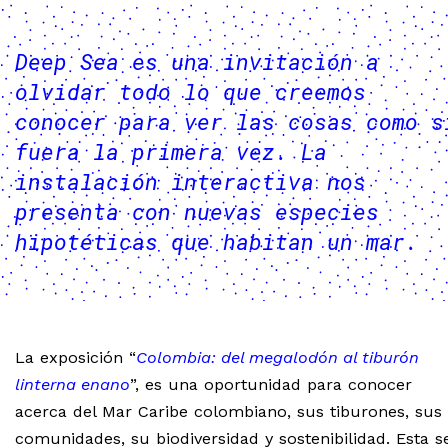
Deep Sea es una invitación a
olvidar todo lo que creemos
conocer para ver las cosas como s
fuera la primera vez. La
instalación interactiva nos
presenta con nuevas especies
hipotéticas que habitan un mar.
La exposición “
Colombia: del megalodón al tiburón
linterna enano
”, es una oportunidad para conocer
acerca del Mar Caribe colombiano, sus tiburones, sus
comunidades, su biodiversidad y sostenibilidad. Esta s