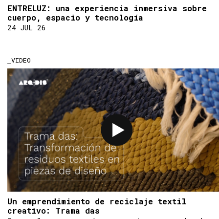
ENTRELUZ: una experiencia inmersiva sobre
cuerpo, espacio y tecnología
24 JUL 26
VIDEO
Un emprendimiento de reciclaje textil
creativo: Trama das