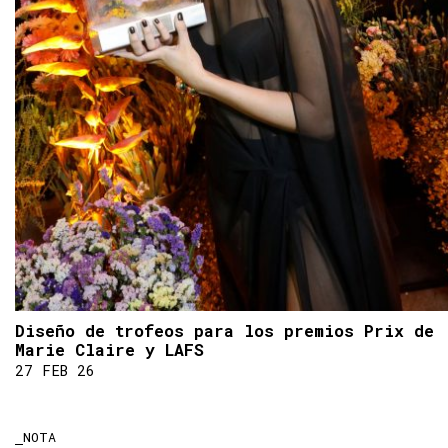
Diseño de trofeos para los premios Prix de
Marie Claire y LAFS
27 FEB 26
NOTA