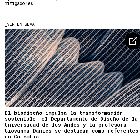
Mitigadores
VER EN BBVA
El biodiseño impulsa la transformación
sostenible: el Departamento de Diseño de la
Universidad de los Andes y la profesora
Giovanna Danies se destacan como referentes
en Colombia.