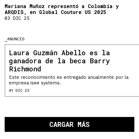
Mariana Muñoz representó a Colombia y
ARQDIS, en Global Couture US 2025
03 DIC 25
ANUNCIO
Laura Guzmán Abello es la
ganadora de la beca Barry
Richmond
Este reconocimiento es entregado anualmente por la
empresa isee systems.
01 DIC 25
CARGAR MÁS