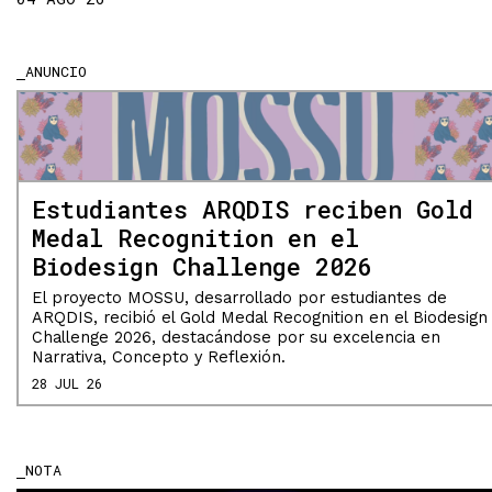
ANUNCIO
Estudiantes ARQDIS reciben Gold
Medal Recognition en el
Biodesign Challenge 2026
El proyecto MOSSU, desarrollado por estudiantes de
ARQDIS, recibió el Gold Medal Recognition en el Biodesign
Challenge 2026, destacándose por su excelencia en
Narrativa, Concepto y Reflexión.
28 JUL 26
NOTA