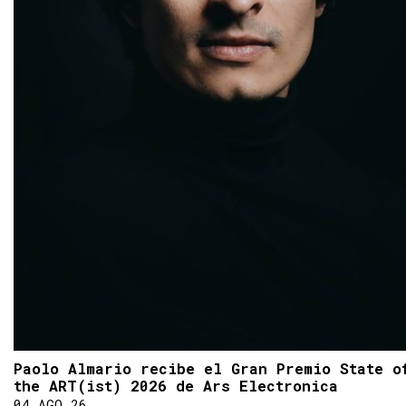
Paolo Almario recibe el Gran Premio State o
the ART(ist) 2026 de Ars Electronica
04 AGO 26