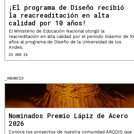
¡El programa de Diseño recibió
la reacreaditación en alta
calidad por 10 años!
El Ministerio de Educación Nacional otorgó la
reacreditación en alta calidad por el periodo máximo de 10
años al programa de Diseño de la Universidad de los
Andes.
23 ABR 26
ANUNCIO
Nominados Premio Lápiz de Acero
2026
Conoce los proyectos de nuestra comunidad ARQDIS que