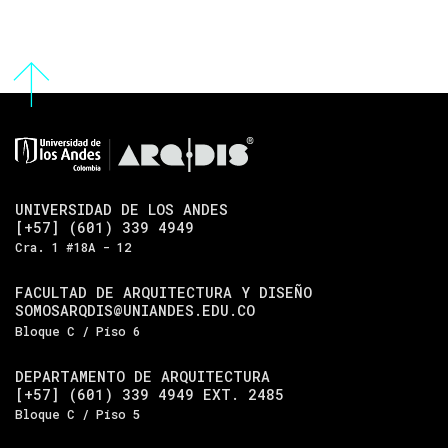
UNIVERSIDAD DE LOS ANDES
[+57] (601) 339 4949
Cra. 1 #18A - 12
FACULTAD DE ARQUITECTURA Y DISEÑO
SOMOSARQDIS@UNIANDES.EDU.CO
Bloque C / Piso 6
DEPARTAMENTO DE ARQUITECTURA
[+57] (601) 339 4949 EXT. 2485
Bloque C / Piso 5