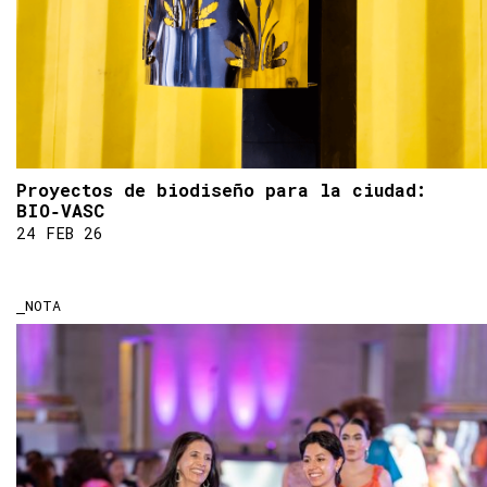
Proyectos de biodiseño para la ciudad:
BIO‑VASC
24 FEB 26
NOTA