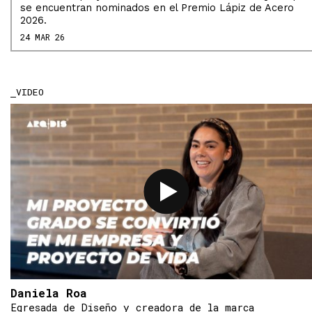
se encuentran nominados en el Premio Lápiz de Acero
2026.
24 MAR 26
VIDEO
Daniela Roa
Egresada de Diseño y creadora de la marca