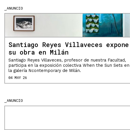
ANUNCIO
Santiago Reyes Villaveces expone
su obra en Milán
Santiago Reyes Villaveces, profesor de nuestra Facultad,
participa en la exposición colectiva When the Sun Sets en
la galería Ncontemporary de Milán.
04 MAY 26
ANUNCIO