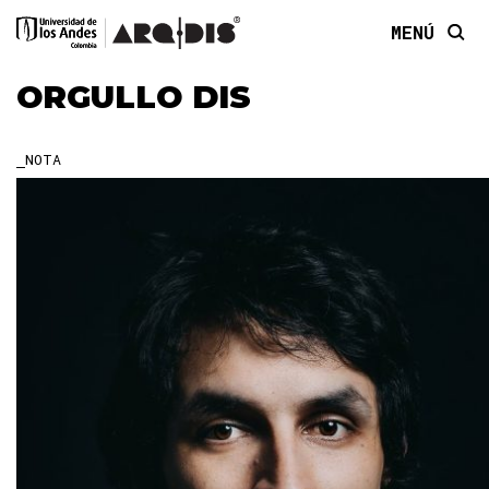
MENÚ
ORGULLO DIS
NOTA