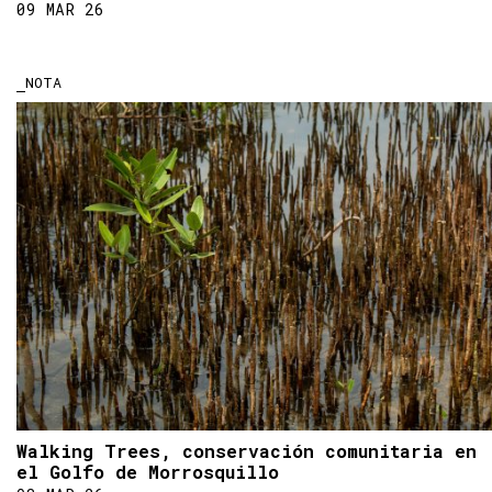
09 MAR 26
NOTA
Walking Trees, conservación comunitaria en
el Golfo de Morrosquillo