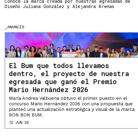
Conoce la marca creada por nuestras egresadas de
Diseño Juliana González y Alejandra Arenas
ANUNCIO
El Bum que todos llevamos
dentro, el proyecto de nuestra
egresada que ganó el Premio
Mario Hernández 2026
María Andrea Valbuena obtuvo el primer puesto en el
concurso Mario Hernández 2026 con una propuesta que
planteó una actualización estratégica y visual de la marca
BON BON BUM.
12 JUN 26