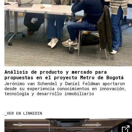
Análisis de producto y mercado para
propuestas en el proyecto Metro de Bogotá
Jerónimo van Schendel y Daniel Feldman aportaron
desde su experiencia conocimientos en innovación,
tecnología y desarrollo inmobiliario
VER EN LINKEDIN