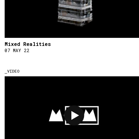
Mixed Realities
07 MAY 22
VIDEO