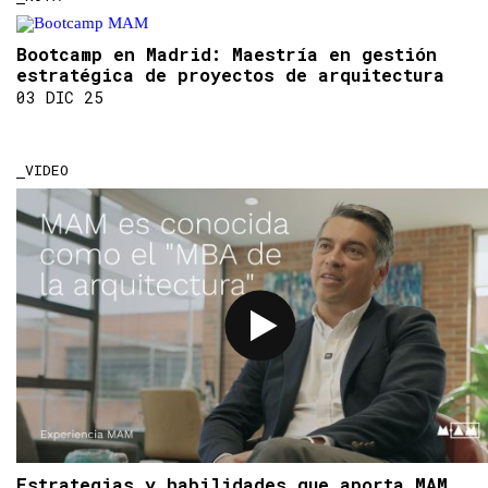
Bootcamp en Madrid: Maestría en gestión
estratégica de proyectos de arquitectura
03 DIC 25
VIDEO
Estrategias y habilidades que aporta MAM