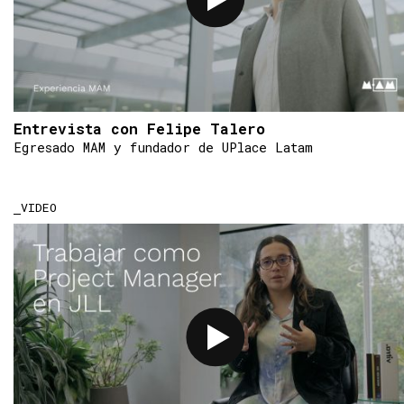
Entrevista con Felipe Talero
Egresado MAM y fundador de UPlace Latam
VIDEO