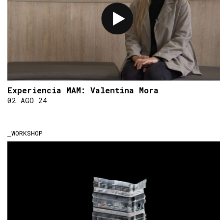
Experiencia MAM: Valentina Mora
02 AGO 24
WORKSHOP