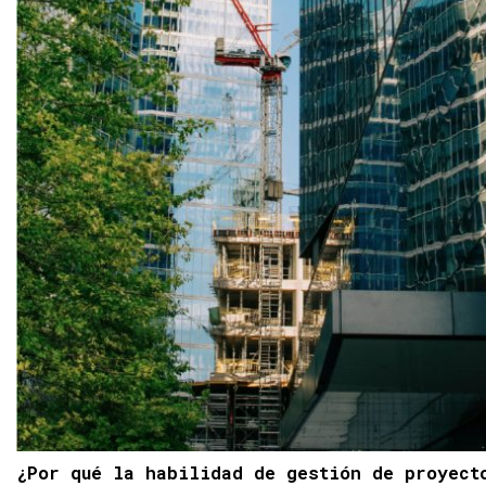
¿Por qué la habilidad de gestión de proyect