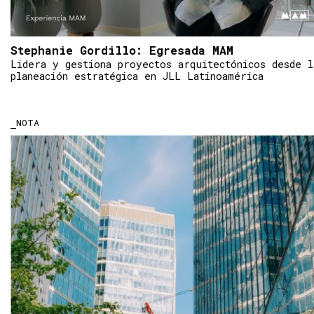
Stephanie Gordillo: Egresada MAM
Lidera y gestiona proyectos arquitectónicos desde l
planeación estratégica en JLL Latinoamérica
NOTA