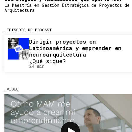
La Maestría en Gestión Estratégica de Proyectos de
Arquitectura
EPISODIO DE PODCAST
Dirigir proyectos en
Latinoamérica y emprender en
neuroarquitectura
¿Qué sigue?
24 min
VIDEO