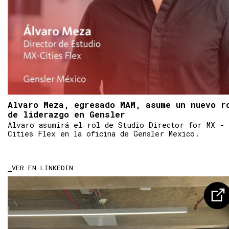
Alvaro Meza, egresado MAM, asume un nuevo r
de liderazgo en Gensler
Alvaro asumirá el rol de Studio Director for MX -
Cities Flex en la oficina de Gensler Mexico.
VER EN LINKEDIN