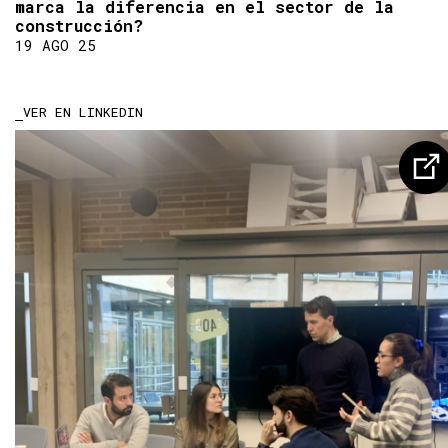
marca la diferencia en el sector de la
construcción?
19 AGO 25
VER EN LINKEDIN