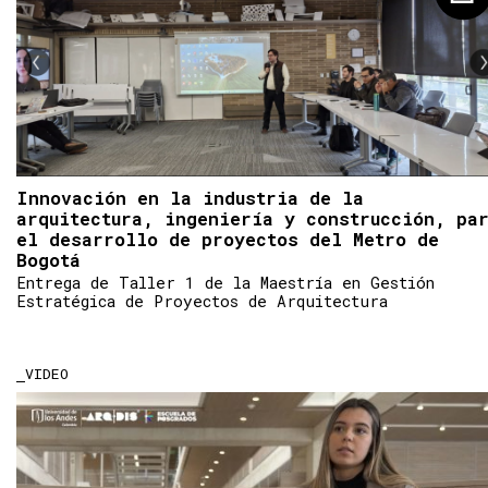
Innovación en la industria de la
arquitectura, ingeniería y construcción, pa
el desarrollo de proyectos del Metro de
Bogotá
Entrega de Taller 1 de la Maestría en Gestión
Estratégica de Proyectos de Arquitectura
VIDEO