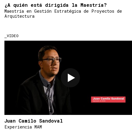
¿A quién está dirigida la Maestría?
Maestría en Gestión Estratégica de Proyectos de
Arquitectura
VIDEO
Juan Camilo Sandoval
Experiencia MAM