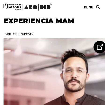
MENÚ
EXPERIENCIA MAM
VER EN LINKEDIN