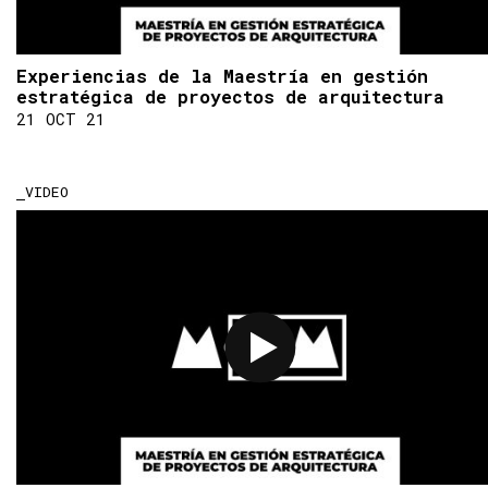
Experiencias de la Maestría en gestión
estratégica de proyectos de arquitectura
21 OCT 21
VIDEO