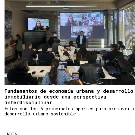
Fundamentos de economía urbana y desarrollo
inmobiliario desde una perspectiva
interdisciplinar
Estos son los 5 principales aportes para promover 
desarrollo urbano sostenible
NOTA