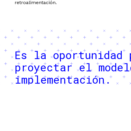
retroalimentación.
Es la oportunidad 
proyectar el model
implementación.