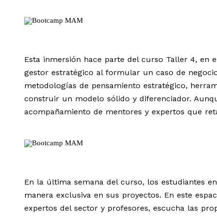
Esta inmersión hace parte del curso Taller 4, en
gestor estratégico al formular un caso de negocio
metodologías de pensamiento estratégico, herrami
construir un modelo sólido y diferenciador. Aunque
acompañamiento de mentores y expertos que retan
En la última semana del curso, los estudiantes en
manera exclusiva en sus proyectos. En este espa
expertos del sector y profesores, escucha las pro