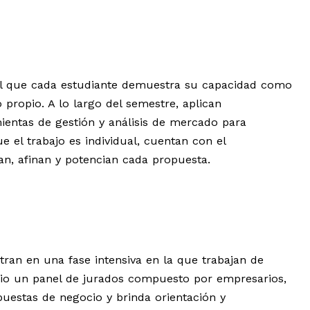
 el que cada estudiante demuestra su capacidad como
 propio. A lo largo del semestre, aplican
entas de gestión y análisis de mercado para
 el trabajo es individual, cuentan con el
, afinan y potencian cada propuesta.
tran en una fase intensiva en la que trabajan de
cio un panel de jurados compuesto por empresarios,
puestas de negocio y brinda orientación y