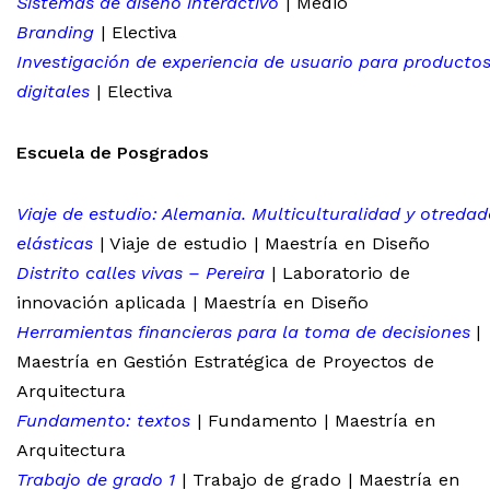
Sistemas de diseño interactivo
| Medio
Branding
| Electiva
Investigación de experiencia de usuario para producto
digitales
| Electiva
Escuela de Posgrados
Viaje de estudio: Alemania. Multiculturalidad y otredad
elásticas
| Viaje de estudio | Maestría en Diseño
Distrito calles vivas – Pereira
| Laboratorio de
innovación aplicada | Maestría en Diseño
Herramientas financieras para la toma de decisiones
|
Maestría en Gestión Estratégica de Proyectos de
Arquitectura
Fundamento: textos
| Fundamento | Maestría en
Arquitectura
Trabajo de grado 1
| Trabajo de grado | Maestría en