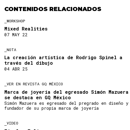
CONTENIDOS RELACIONADOS
WORKSHOP
Mixed Realities
07 MAY 22
NOTA
La creación artística de Rodrigo Spinel a
través del dibujo
04 ABR 25
VER EN REVISTA GQ MÉXICO
Marca de joyería del egresado Simón Mazuera
se destaca en GQ México
Simón Mazuera es egresado del pregrado en diseño y
fundador de su propia marca de joyería
VIDEO