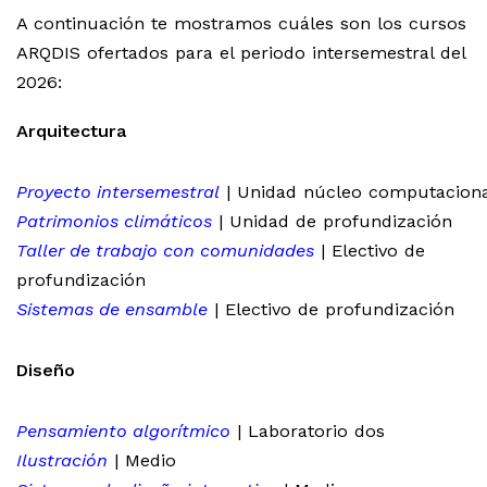
A continuación te mostramos cuáles son los cursos
ARQDIS ofertados para el periodo intersemestral del
2026:
Arquitectura
Proyecto intersemestral
| Unidad núcleo computacion
Patrimonios climáticos
| Unidad de profundización
Taller de trabajo con comunidades
| Electivo de
profundización
Sistemas de ensamble
| Electivo de profundización
Diseño
Pensamiento algorítmico
| Laboratorio dos
Ilustración
| Medio