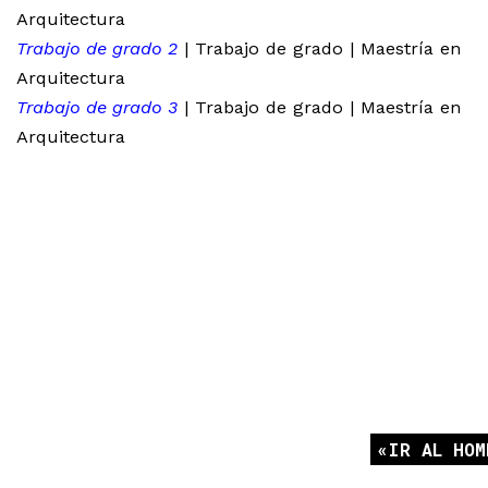
Arquitectura
Trabajo de grado 2
| Trabajo de grado | Maestría en
Arquitectura
Trabajo de grado 3
| Trabajo de grado | Maestría en
Arquitectura
IR AL HOM