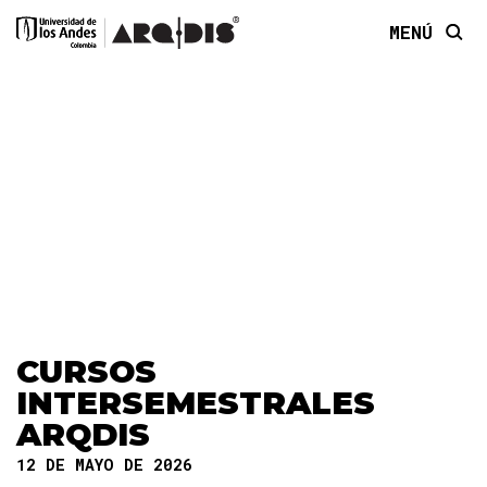
MENÚ
CURSOS
INTERSEMESTRALES
ARQDIS
12 DE MAYO DE 2026