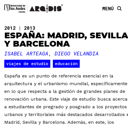
MENÚ
2012
2013
ESPAÑA: MADRID, SEVILLA
Y BARCELONA
ISABEL ARTEAGA
DIEGO VELANDIA
viajes de estudio
educación
España es un punto de referencia esencial en la
arquitectura y el urbanismo mundial, específicamente
en lo que respecta a la gestión de grandes planes de
renovación urbana. Este viaje de estudio busca acerca
a estudiantes de pregrado y posgrado a los proyectos
urbanos y territoriales más destacados desarrollados 
Madrid, Sevilla y Barcelona. Además, en este, los