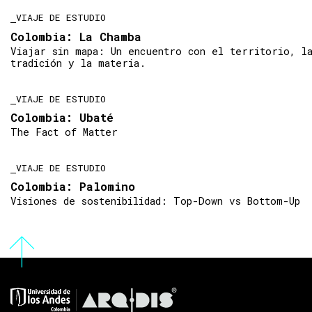
VIAJE DE ESTUDIO
Colombia: La Chamba
Viajar sin mapa: Un encuentro con el territorio, l
tradición y la materia.
VIAJE DE ESTUDIO
Colombia: Ubaté
The Fact of Matter
VIAJE DE ESTUDIO
Colombia: Palomino
Visiones de sostenibilidad: Top-Down vs Bottom-Up