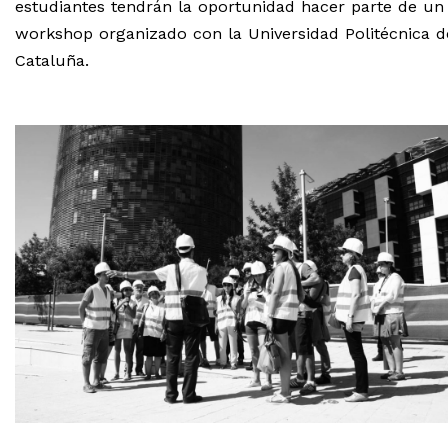
estudiantes tendrán la oportunidad hacer parte de un
workshop organizado con la Universidad Politécnica d
Cataluña.