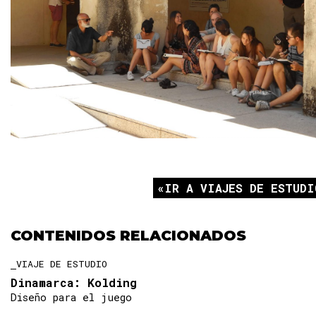
IR A VIAJES DE ESTUDI
CONTENIDOS RELACIONADOS
VIAJE DE ESTUDIO
Dinamarca: Kolding
Diseño para el juego