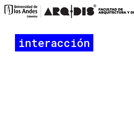
interacción
NOTA