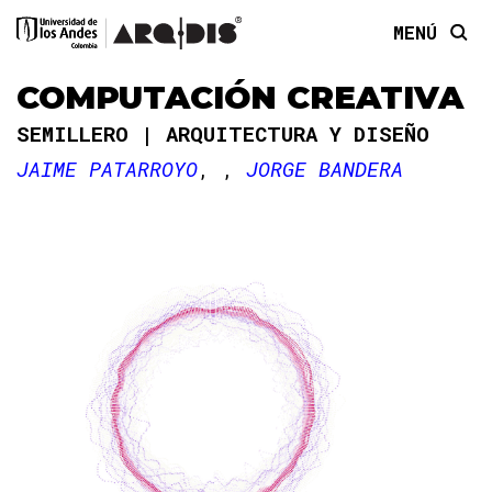
MENÚ
COMPUTACIÓN CREATIVA
SEMILLERO
ARQUITECTURA Y DISEÑO
JAIME PATARROYO
JORGE BANDERA