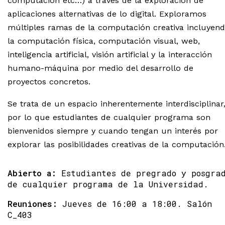
computación etc…) a través de la exploración de
aplicaciones alternativas de lo digital. Exploramos
múltiples ramas de la computación creativa incluyen
la computación física, computación visual, web,
inteligencia artificial, visión artificial y la interacción
humano-máquina por medio del desarrollo de
proyectos concretos.
Se trata de un espacio inherentemente interdisciplinar
por lo que estudiantes de cualquier programa son
bienvenidos siempre y cuando tengan un interés por
explorar las posibilidades creativas de la computación
Abierto a:
Estudiantes de pregrado y posgra
de cualquier programa de la Universidad.
Reuniones:
Jueves de 16:00 a 18:00. Salón
C_403