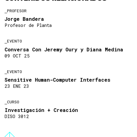
PROFESOR
Jorge Bandera
Profesor de Planta
EVENTO
Conversa Con Jeremy Oury y Diana Medina
09 OCT 25
EVENTO
Sensitive Human-Computer Interfaces
23 ENE 23
CURSO
Investigación + Creación
DISO 3012