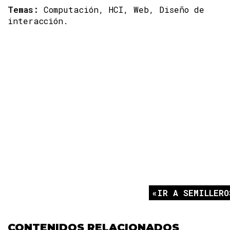
Temas:
Computación, HCI, Web, Diseño de
interacción.
IR A SEMILLERO
CONTENIDOS RELACIONADOS