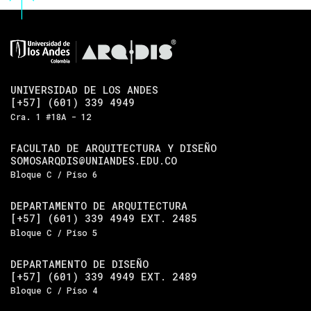
UNIVERSIDAD DE LOS ANDES
[+57] (601) 339 4949
Cra. 1 #18A - 12
FACULTAD DE ARQUITECTURA Y DISEÑO
SOMOSARQDIS@UNIANDES.EDU.CO
Bloque C / Piso 6
DEPARTAMENTO DE ARQUITECTURA
[+57] (601) 339 4949 EXT. 2485
Bloque C / Piso 5
DEPARTAMENTO DE DISEÑO
[+57] (601) 339 4949 EXT. 2489
Bloque C / Piso 4