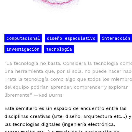
computacional
diseño especulativo
interacción
investigación
tecnología
“La tecnología no basta. Considera la tecnología com
una herramienta que, por sí sola, no puede hacer nad
Trata la tecnología como algo que todos los miembr
del equipo podrían aprender, comprender y explorar
libremente.” —Red Burns
Este semillero es un espacio de encuentro entre las
disciplinas creativas (arte, diseño, arquitectura etc…) y
las tecnologías digitales (ingeniería electrónica,