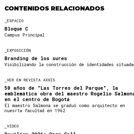
CONTENIDOS RELACIONADOS
ESPACIO
Bloque C
Campus Principal
EXPOSICIÓN
Branding de los sures
Visibilizando la construcción de identidades situada
VER EN REVISTA AXXIS
50 años de “Las Torres del Parque”, la
emblemática obra del maestro Rogelio Salmon
en el centro de Bogotá
El maestro Salmona se graduó como arquitecto en
nuesrta facultad en 1962
VIDEO