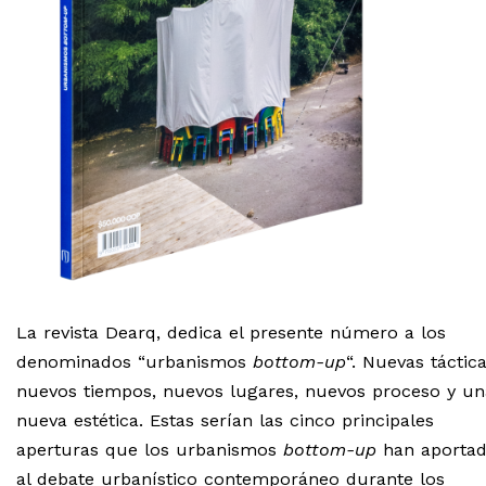
La revista Dearq, dedica el presente número a los
denominados “urbanismos
bottom-up
“. Nuevas táctica
nuevos tiempos, nuevos lugares, nuevos proceso y un
nueva estética. Estas serían las cinco principales
aperturas que los urbanismos
bottom-up
han aporta
al debate urbanístico contemporáneo durante los