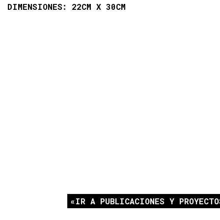
DIMENSIONES: 22CM X 30CM
IR A PUBLICACIONES Y PROYECTO