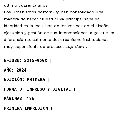
último cuarenta años.
Los urbanismos
bottom-up
han consolidado una
manera de hacer ciudad cuya principal seña de
identidad es la inclusión de los vecinos en el diseño,
ejecución y gestión de sus intervenciones, algo que lo
diferencia radicalmente del urbanismo institucional,
muy dependiente de procesos
top-down
.
E-ISSN: 2215-969X
AÑO: 2024
EDICIÓN: PRIMERA
FORMATO: IMPRESO Y DIGITAL
PÁGINAS: 136
PRIMERA IMPRESIÓN