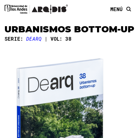
MENÚ
URBANISMOS BOTTOM-UP
SERIE:
DEARQ
VOL: 38