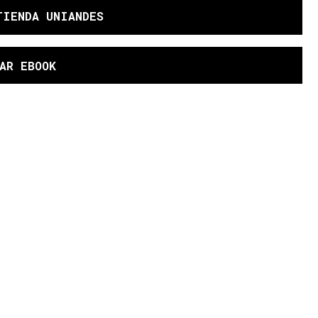
TIENDA UNIANDES
AR EBOOK