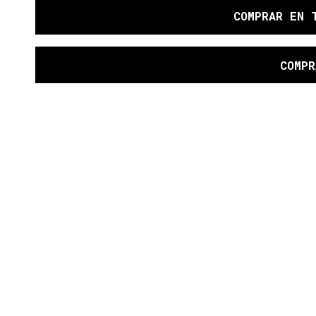
COMPRAR
EN 
COMPR