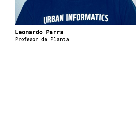
Leonardo Parra
Profesor de Planta