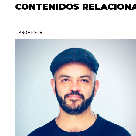
CONTENIDOS RELACION
PROFESOR