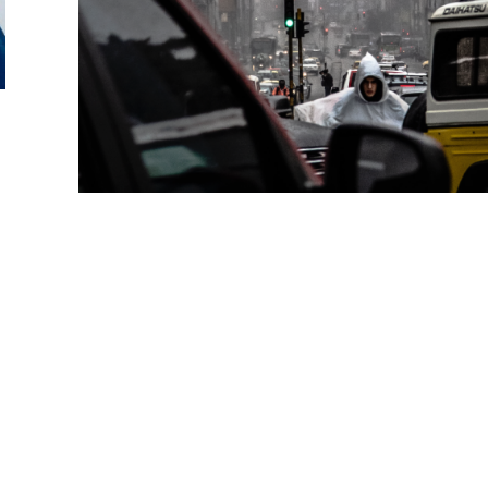
Estrategia
DISO 2013