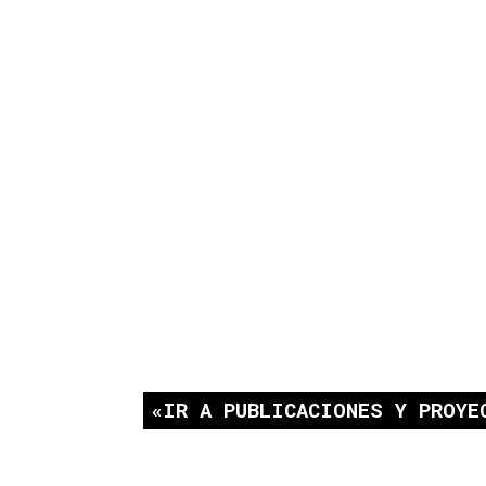
IR A PUBLICACIONES Y PROYE