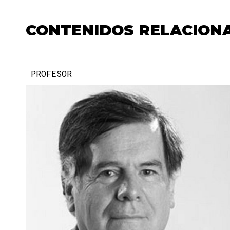
CONTENIDOS RELACION
PROFESOR