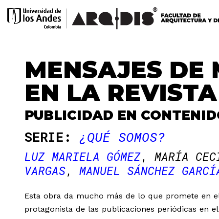
MENSAJES DE
EN LA REVIST
PUBLICIDAD EN CONTENIDO
SERIE:
¿QUÉ SOMOS?
LUZ MARIELA GÓMEZ
MARÍA CEC
VARGAS
MANUEL SÁNCHEZ GARCÍ
Esta obra da mucho más de lo que promete en el tí
protagonista de las publicaciones periódicas en e