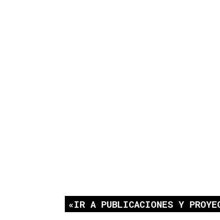
IR A PUBLICACIONES Y PROYE