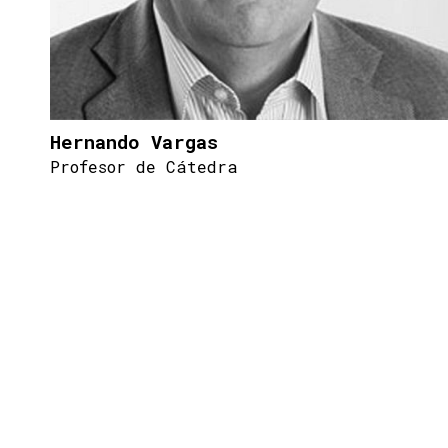
Hernando Vargas
Profesor de Cátedra