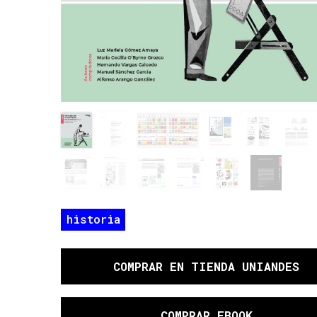
historia
COMPRAR
EN TIENDA UNIANDES
COMPRAR EBOOK