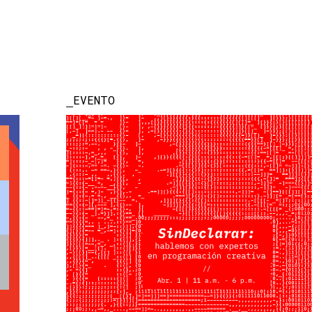
EVENTO