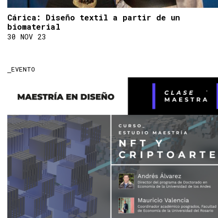
Cárica: Diseño textil a partir de un
biomaterial
30 NOV 23
EVENTO