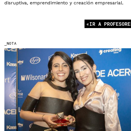
disruptiva, emprendimiento y creación empresarial.
IR A PROFESORE
NOTA