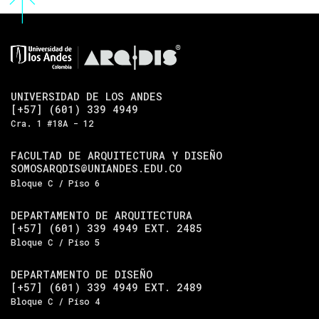
UNIVERSIDAD DE LOS ANDES
[+57] (601) 339 4949
Cra. 1 #18A - 12
FACULTAD DE ARQUITECTURA Y DISEÑO
SOMOSARQDIS@UNIANDES.EDU.CO
Bloque C / Piso 6
DEPARTAMENTO DE ARQUITECTURA
[+57] (601) 339 4949 EXT. 2485
Bloque C / Piso 5
DEPARTAMENTO DE DISEÑO
[+57] (601) 339 4949 EXT. 2489
Bloque C / Piso 4