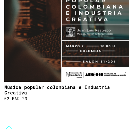
Música popular colombiana e Industria
Creativa
02 MAR 23