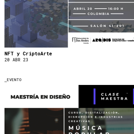
NFT y CriptoArte
20 ABR 23
EVENTO