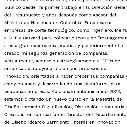
público desde mi primer trabajo en la Dirección Gener
del Presupuesto y años después como Asesor del
Ministro de Hacienda en Colombia. Fundé varias
empresas de corte tecnológico, como ingeniero. Me fu
a MIT y Harvard para colocarle teoría de “managemen
a esta gran experiencia práctica y posteriormente he
creado mi segunda generación de compañías.
Actualmente, aconsejo estratégicamente a CEOs de
empresas para ayudarlos en sus procesos de
innovación, orientados a hacer crecer sus compañías 
estoy creando y desarrollando una plataforma para
pequeñas empresas. Adicionalmente iniciando 2023,
estamos dictando un nuevo curso en la Maestría de
Diseño, llamado Digitalización, Disrupción e Industrias
Creativas, en compañía del Director del Departamento
de Diseño Ricardo Sarmiento. Interés en innovación