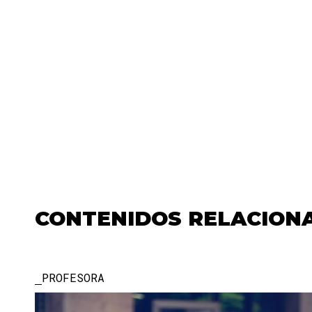
CONTENIDOS RELACION
PROFESORA