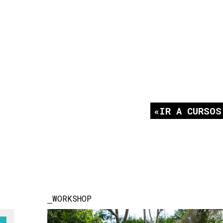
IR A CURSOS
WORKSHOP