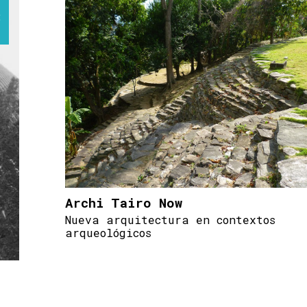
C
Archi Tairo Now
Nueva arquitectura en contextos
arqueológicos