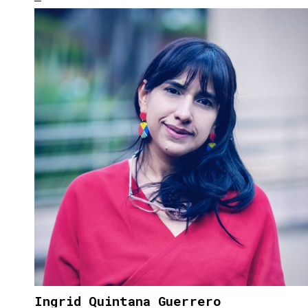
Ingrid Quintana Guerrero