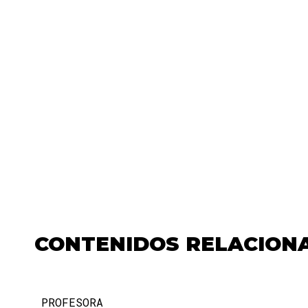
CONTENIDOS RELACION
PROFESORA