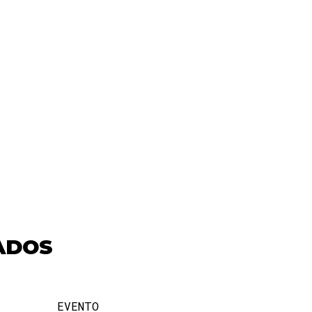
ADOS
EVENTO