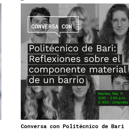
Conversa con Politécnico de Bari