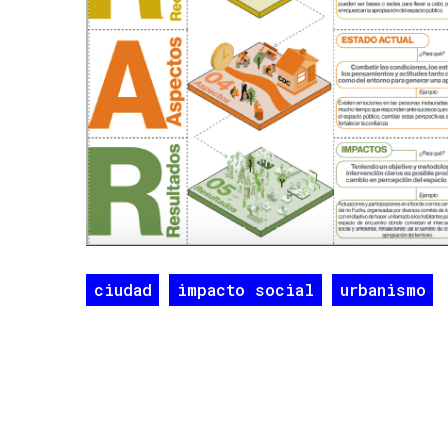
ciudad
impacto social
urbanismo