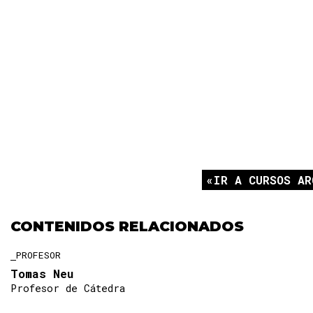
IR A CURSOS AR
CONTENIDOS RELACIONADOS
PROFESOR
Tomas Neu
Profesor de Cátedra