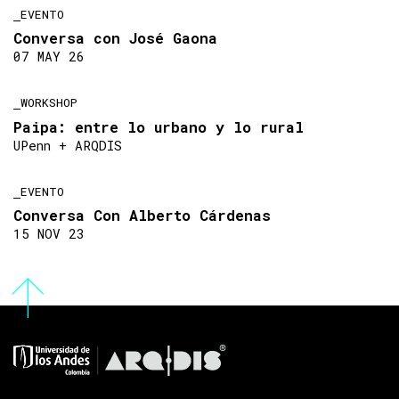
EVENTO
Conversa con José Gaona
07 MAY 26
WORKSHOP
Paipa: entre lo urbano y lo rural
UPenn + ARQDIS
EVENTO
Conversa Con Alberto Cárdenas
15 NOV 23