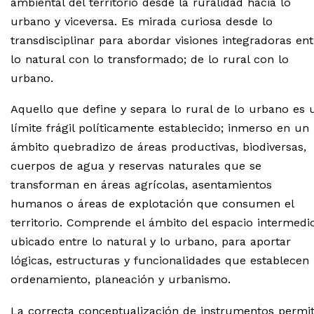
ambiental del territorio desde la ruralidad hacia lo
urbano y viceversa. Es mirada curiosa desde lo
transdisciplinar para abordar visiones integradoras ent
lo natural con lo transformado; de lo rural con lo
urbano.
Aquello que define y separa lo rural de lo urbano es 
límite frágil políticamente establecido; inmerso en un
ámbito quebradizo de áreas productivas, biodiversas,
cuerpos de agua y reservas naturales que se
transforman en áreas agrícolas, asentamientos
humanos o áreas de explotación que consumen el
territorio. Comprende el ámbito del espacio intermedio
ubicado entre lo natural y lo urbano, para aportar
lógicas, estructuras y funcionalidades que establecen
ordenamiento, planeación y urbanismo.
La correcta conceptualización de instrumentos permi