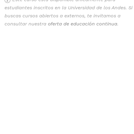
estudiantes inscritos en la Universidad de los Andes. Si
buscas cursos abiertos a externos, te invitamos a
consultar nuestra
oferta de educación continua
.