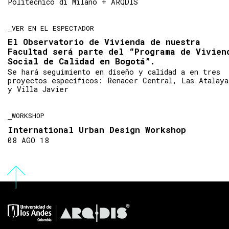
Politecnico di Milano + ARQDIS
VER EN EL ESPECTADOR
El Observatorio de Vivienda de nuestra
Facultad será parte del “Programa de Vivien
Social de Calidad en Bogotá”.
Se hará seguimiento en diseño y calidad a en tres
proyectos específicos: Renacer Central, Las Atalaya
y Villa Javier
WORKSHOP
International Urban Design Workshop
08 AGO 18