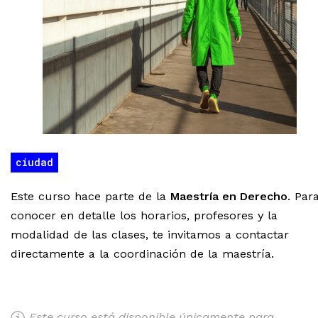
ciudad
Este curso hace parte de la
Maestría en Derecho
. Par
conocer en detalle los horarios, profesores y la
modalidad de las clases, te invitamos a contactar
directamente a la coordinación de la maestría.
Este curso está disponible únicamente para