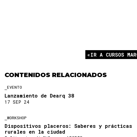
IR A CURSOS MAR
CONTENIDOS RELACIONADOS
EVENTO
Lanzamiento de Dearq 38
17 SEP 24
WORKSHOP
Dispositivos placeros: Saberes y prácticas
rurales en la ciudad