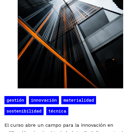
gestión
innovación
materialidad
sostenibilidad
técnica
El curso abre un campo para la innovación en