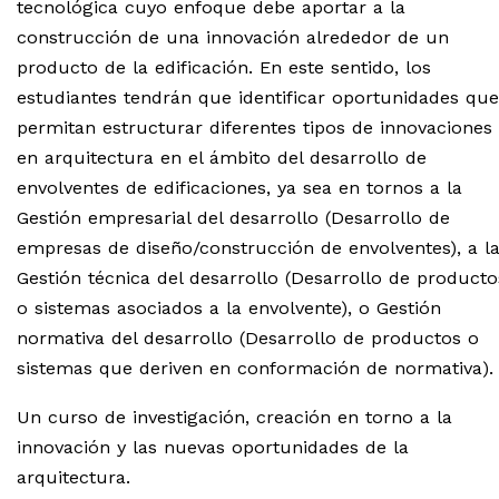
tecnológica cuyo enfoque debe aportar a la
construcción de una innovación alrededor de un
producto de la edificación. En este sentido, los
estudiantes tendrán que identificar oportunidades que
permitan estructurar diferentes tipos de innovaciones
en arquitectura en el ámbito del desarrollo de
envolventes de edificaciones, ya sea en tornos a la
Gestión empresarial del desarrollo (Desarrollo de
empresas de diseño/construcción de envolventes), a l
Gestión técnica del desarrollo (Desarrollo de producto
o sistemas asociados a la envolvente), o Gestión
normativa del desarrollo (Desarrollo de productos o
sistemas que deriven en conformación de normativa).
Un curso de investigación, creación en torno a la
innovación y las nuevas oportunidades de la
arquitectura.