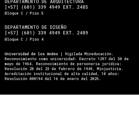
DEPARTAMENTO DE ARQUITECTURA
[+57] (601) 339 4949 EXT. 2485
Bloque C / Piso 5
DEPARTAMENTO DE DISEÑO
[+57] (601) 339 4949 EXT. 2489
Bloque C / Piso 4
Universidad de los Andes
| Vigilada Mineducación.
Reconocimiento como universidad: Decreto 1297 del 30 de
mayo de 1964. Reconocimiento de personería jurídica:
Resolución 28 del 23 de febrero de 1949, Minjusticia.
Acreditación institucional de alta calidad, 10 años:
Resolución 000194 del 16 de enero del 2025.