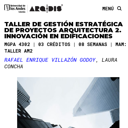
MENÚ
TALLER DE GESTIÓN ESTRATÉGICA
DE PROYECTOS ARQUITECTURA 2.
INNOVACIÓN EN EDIFICACIONES
MGPA 4302
03 CRÉDITOS
08 SEMANAS
MAM:
TALLER AM2
RAFAEL ENRIQUE VILLAZÓN GODOY
LAURA
CONCHA