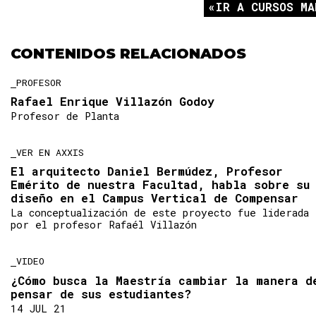
IR A CURSOS MA
CONTENIDOS RELACIONADOS
PROFESOR
Rafael Enrique Villazón Godoy
Profesor de Planta
VER EN AXXIS
El arquitecto Daniel Bermúdez, Profesor
Emérito de nuestra Facultad, habla sobre su
diseño en el Campus Vertical de Compensar
La conceptualización de este proyecto fue liderada
por el profesor Rafaél Villazón
VIDEO
¿Cómo busca la Maestría cambiar la manera d
pensar de sus estudiantes?
14 JUL 21