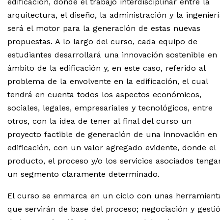
edificación, donde el trabajo interdisciplinar entre la
arquitectura, el diseño, la administración y la ingenier
será el motor para la generación de estas nuevas
propuestas. A lo largo del curso, cada equipo de
estudiantes desarrollará una innovación sostenible en 
ámbito de la edificación y, en este caso, referido al
problema de la envolvente en la edificación, el cual
tendrá en cuenta todos los aspectos económicos,
sociales, legales, empresariales y tecnológicos, entre
otros, con la idea de tener al final del curso un
proyecto factible de generación de una innovación en
edificación, con un valor agregado evidente, donde el
producto, el proceso y/o los servicios asociados tenga
un segmento claramente determinado.
El curso se enmarca en un ciclo con unas herramient
que servirán de base del proceso; negociación y gesti