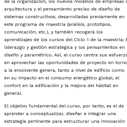
de la organización, los nuevos modelos de empresas 
arquitectura y el pensamiento preciso de diseño de
sistemas constructivos, desarrolladas previamente en
este programa de maestría (análisis, prototipos,
comunicación, etc.), y también recogerá los
aprendizajes de los cursos del Ciclo 1 de la maestría; 
liderazgo y gestión estratégica y los pensamientos en
diseño y paramétrico. Así, el curso centra sus esfuerz
en aprovechar las oportunidades de proyecto en torn
a la envolvente genera, tanto a nivel de edificio como
en su impacto en el consumo energético global, el
confort en la edificación y la mejora del hábitat en
general.
El objetivo fundamental del curso, por tanto, es el de
aprender a conceptualizar, diseñar e integrar una
estrategia pertinente para estructurar una innovación