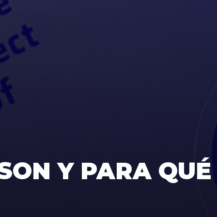
 SON Y PARA QUÉ