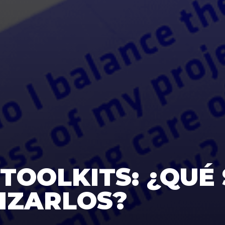
 TOOLKITS: ¿QUÉ
IZARLOS?