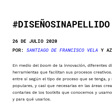
#DISEÑOSINAPELLIDO
26 DE JULIO 2020
SANTIAGO DE FRANCISCO VELA
Y AZ
En medio del
boom
de la innovación, diferentes d
herramientas que facilitan sus procesos creativos
entre sí según el tipo de proceso que se tenga,
populares, y casi que necesarias en las áreas cre
contarles de los toolkits que conocemos y usamo
y para qué usarlos.