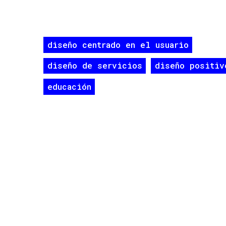
diseño centrado en el usuario
diseño de servicios
diseño positiv
educación