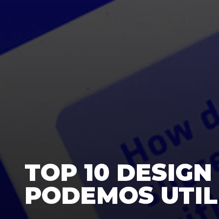
TOP 10 DESIGN
PODEMOS UTIL