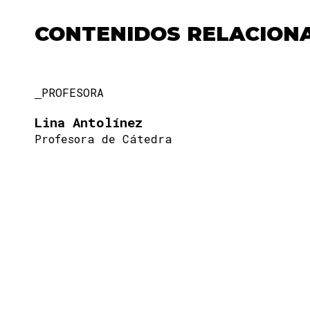
CONTENIDOS RELACION
PROFESORA
Lina Antolínez
Profesora de Cátedra