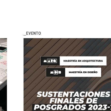
EVENTO