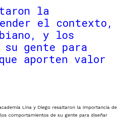
taron la
ender el contexto,
biano, y los
 su gente para
que aporten valor
y academia Lina y Diego resaltaron la importancia de
 los comportamientos de su gente para diseñar