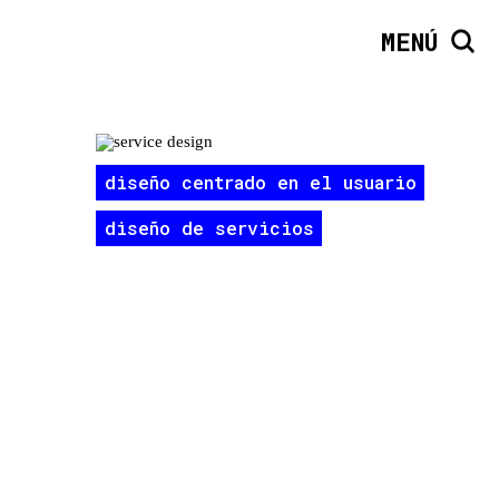
MENÚ
diseño centrado en el usuario
diseño de servicios