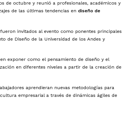
s de octubre y reunió a profesionales, académicos y
zajes de las últimas tendencias en
diseño de
fueron invitados al evento como ponentes principales
to de Diseño de la Universidad de los Andes y
 en exponer como el pensamiento de diseño y el
ación en diferentes niveles a partir de la creación de
rabajadores aprendieran nuevas metodologías para
 cultura empresarial a través de dinámicas ágiles de