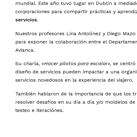
mundial. Este año tuvo lugar en Dublín a mediado
corporaciones para compartir prácticas y aprendi
servicios
.
Nuestros profesores Lina Antolínez y Diego Mazo 
para exponer la colaboración entre el Departamen
Avianca.
Su charla,
«Hacer pilotos para escalar»,
se centró
diseño de servicios pueden impactar a una organiz
servicios novedosos en la experiencia del viajero.
También hablaron de la importancia de que los t
resolver desafíos en su día a día y/o moldelos de
testeo e iteraciónes.