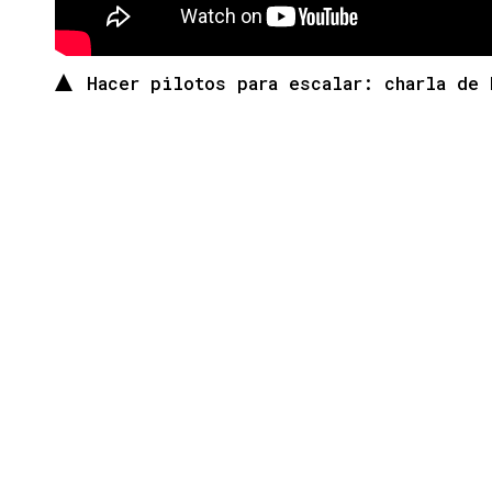
Hacer pilotos para escalar: charla de 