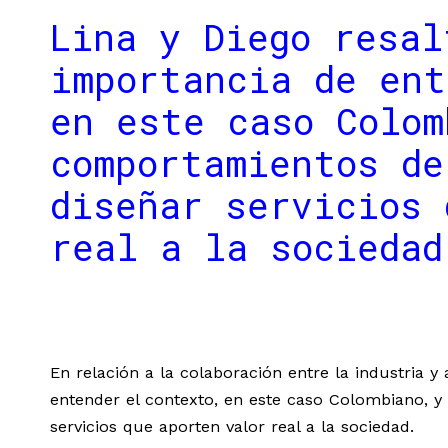
Lina y Diego resal
importancia de ent
en este caso Colom
comportamientos de
diseñar servicios 
real a la sociedad
En relación a la colaboración entre la industria 
entender el contexto, en este caso Colombiano, y
servicios que aporten valor real a la sociedad.