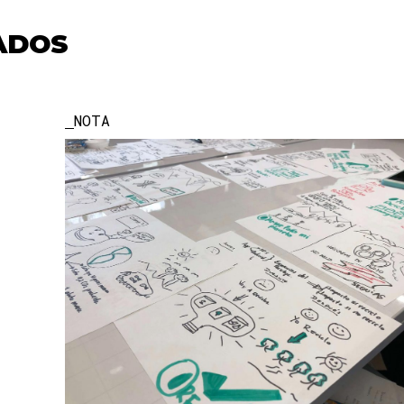
ADOS
NOTA