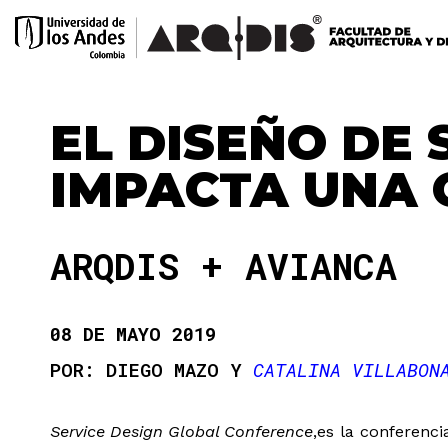
EL DISEÑO DE 
IMPACTA UNA 
ARQDIS + AVIANCA
08 DE MAYO 2019
DIEGO MAZO Y
CATALINA VILLABON
Service Design Global Conference
,es la conferenci