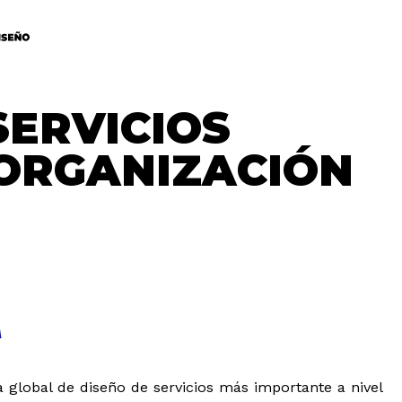
SERVICIOS
ORGANIZACIÓN
A
a global de diseño de servicios más importante a nivel