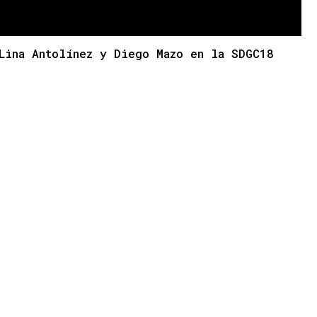
Lina Antolínez y Diego Mazo en la SDGC18