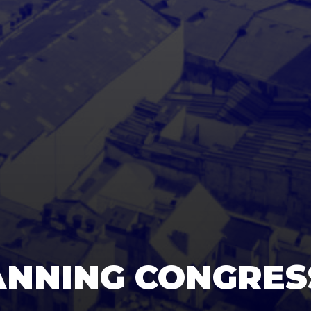
ANNING CONGRES