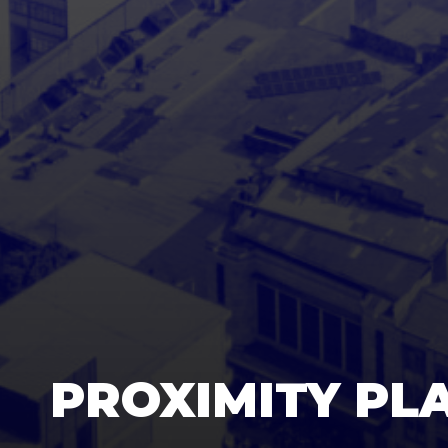
PROXIMITY PL