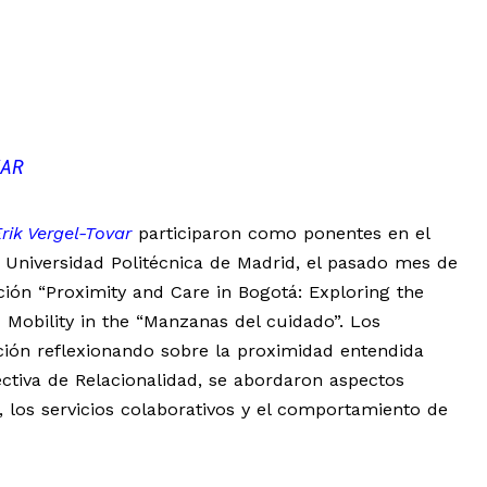
AR
rik Vergel-Tovar
participaron como ponentes en el
 Universidad Politécnica de Madrid, el pasado mes de
ación “Proximity and Care in Bogotá: Exploring the
 Mobility in the “Manzanas del cuidado”. Los
ación reflexionando sobre la proximidad entendida
tiva de Relacionalidad, se abordaron aspectos
, los servicios colaborativos y el comportamiento de