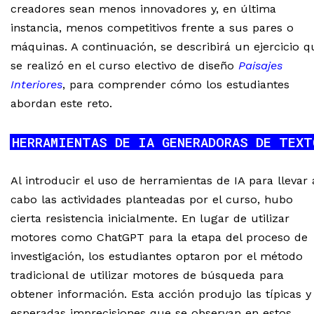
creadores sean menos innovadores y, en última
instancia, menos competitivos frente a sus pares o
máquinas. A continuación, se describirá un ejercicio q
se realizó en el curso electivo de diseño
Paisajes
Interiores
, para comprender cómo los estudiantes
abordan este reto.
HERRAMIENTAS DE IA GENERADORAS DE TEXT
Al introducir el uso de herramientas de IA para llevar 
cabo las actividades planteadas por el curso, hubo
cierta resistencia inicialmente. En lugar de utilizar
motores como ChatGPT para la etapa del proceso de
investigación, los estudiantes optaron por el método
tradicional de utilizar motores de búsqueda para
obtener información. Esta acción produjo las típicas y
esperadas imprecisiones que se observan en estos