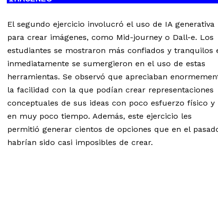
El segundo ejercicio involucró el uso de IA generativa
para crear imágenes, como Mid-journey o Dall-e. Los
estudiantes se mostraron más confiados y tranquilos 
inmediatamente se sumergieron en el uso de estas
herramientas. Se observó que apreciaban enormemen
la facilidad con la que podían crear representaciones
conceptuales de sus ideas con poco esfuerzo físico y
en muy poco tiempo. Además, este ejercicio les
permitió generar cientos de opciones que en el pasad
habrían sido casi imposibles de crear.