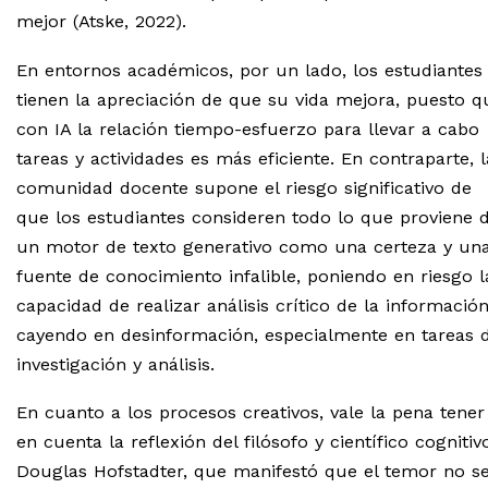
mejor (Atske, 2022).
En entornos académicos, por un lado, los estudiantes
tienen la apreciación de que su vida mejora, puesto q
con IA la relación tiempo-esfuerzo para llevar a cabo
tareas y actividades es más eficiente. En contraparte, l
comunidad docente supone el riesgo significativo de
que los estudiantes consideren todo lo que proviene 
un motor de texto generativo como una certeza y un
fuente de conocimiento infalible, poniendo en riesgo l
capacidad de realizar análisis crítico de la información
cayendo en desinformación, especialmente en tareas 
investigación y análisis.
En cuanto a los procesos creativos, vale la pena tener
en cuenta la reflexión del filósofo y científico cognitiv
Douglas Hofstadter, que manifestó que el temor no s