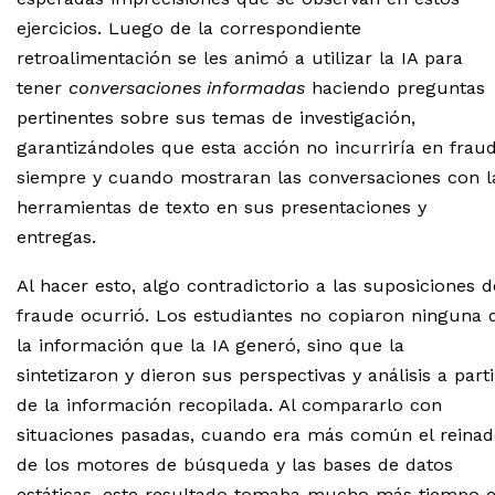
ejercicios. Luego de la correspondiente
retroalimentación se les animó a utilizar la IA para
tener
conversaciones informadas
haciendo preguntas
pertinentes sobre sus temas de investigación,
garantizándoles que esta acción no incurriría en fraud
siempre y cuando mostraran las conversaciones con l
herramientas de texto en sus presentaciones y
entregas.
Al hacer esto, algo contradictorio a las suposiciones d
fraude ocurrió. Los estudiantes no copiaron ninguna 
la información que la IA generó, sino que la
sintetizaron y dieron sus perspectivas y análisis a parti
de la información recopilada. Al compararlo con
situaciones pasadas, cuando era más común el reina
de los motores de búsqueda y las bases de datos
estáticas, este resultado tomaba mucho más tiempo 