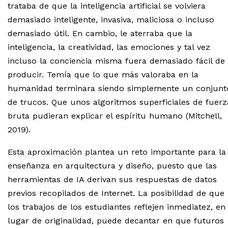
trataba de que la inteligencia artificial se volviera
demasiado inteligente, invasiva, maliciosa o incluso
demasiado útil. En cambio, le aterraba que la
inteligencia, la creatividad, las emociones y tal vez
incluso la conciencia misma fuera demasiado fácil de
producir. Temía que lo que más valoraba en la
humanidad terminara siendo simplemente un conjunt
de trucos. Que unos algoritmos superficiales de fuerz
bruta pudieran explicar el espíritu humano (Mitchell,
2019).
Esta aproximación plantea un reto importante para la
enseñanza en arquitectura y diseño, puesto que las
herramientas de IA derivan sus respuestas de datos
previos recopilados de Internet. La posibilidad de que
los trabajos de los estudiantes reflejen inmediatez, en
lugar de originalidad, puede decantar en que futuros