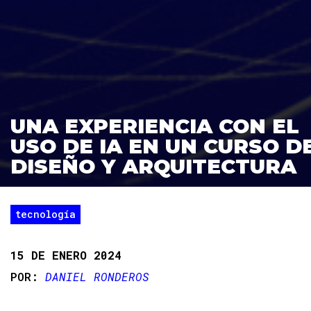
UNA EXPERIENCIA CON EL
USO DE IA EN UN CURSO D
DISEÑO Y ARQUITECTURA
tecnología
15 DE ENERO 2024
DANIEL RONDEROS