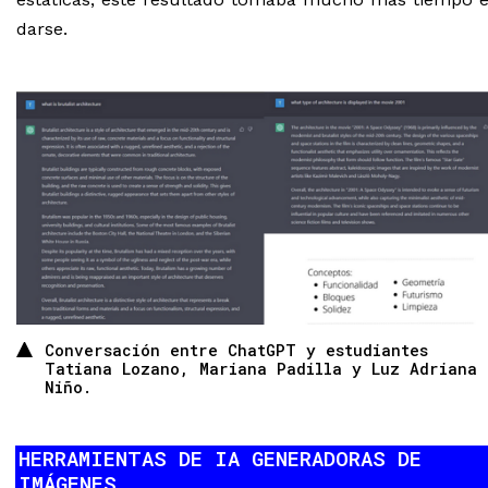
darse.
Conversación entre ChatGPT y estudiantes
Tatiana Lozano, Mariana Padilla y Luz Adriana
Niño.
HERRAMIENTAS DE IA GENERADORAS DE
IMÁGENES