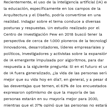
Recientemente, el uso de la inteligencia artificial (IA) e
la educación, específicamente en los campos de la
Arquitectura y el Diseño, podría convertirse en una
realidad. Indagar sobre el tema conduce a diversas
posturas y respuestas. Un estudio realizado por el
Centro de Investigación Pew en 2018 buscó tener la
perspectiva de cerca de 1.000 pioneros de la tecnologí
innovadores, desarrolladores, líderes empresariales y
políticos, investigadores y activistas sobre la expansió
de IA emergente impulsada por algoritmos, para dar
respuesta a la siguiente pregunta: Si en el futuro el u
de IA fuera generalizado, ¿la vida de las personas serí
mejor que su vida hoy en día?, en general, y a pesar 
las desventajas que temen, el 63% de los encuestados
expresaron optimismo de que la mayoría de las
personas estarán en su mayoría mejor para 2030,
mientras que el 37% opinó que las personas no estar