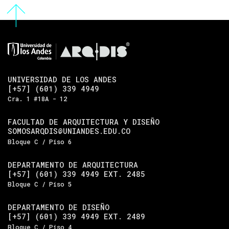
UNIVERSIDAD DE LOS ANDES
[+57] (601) 339 4949
Cra. 1 #18A - 12
FACULTAD DE ARQUITECTURA Y DISEÑO
SOMOSARQDIS@UNIANDES.EDU.CO
Bloque C / Piso 6
DEPARTAMENTO DE ARQUITECTURA
[+57] (601) 339 4949 EXT. 2485
Bloque C / Piso 5
DEPARTAMENTO DE DISEÑO
[+57] (601) 339 4949 EXT. 2489
Bloque C / Piso 4