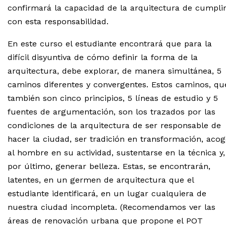
confirmará la capacidad de la arquitectura de cumpli
con esta responsabilidad.
En este curso el estudiante encontrará que para la
difícil disyuntiva de cómo definir la forma de la
arquitectura, debe explorar, de manera simultánea, 5
caminos diferentes y convergentes. Estos caminos, qu
también son cinco principios, 5 líneas de estudio y 5
fuentes de argumentación, son los trazados por las
condiciones de la arquitectura de ser responsable de
hacer la ciudad, ser tradición en transformación, acog
al hombre en su actividad, sustentarse en la técnica y,
por último, generar belleza. Estas, se encontrarán,
latentes, en un germen de arquitectura que el
estudiante identificará, en un lugar cualquiera de
nuestra ciudad incompleta. (Recomendamos ver las
áreas de renovación urbana que propone el POT