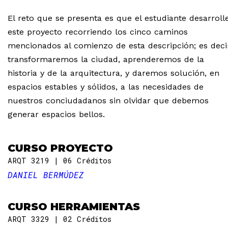
El reto que se presenta es que el estudiante desarroll
este proyecto recorriendo los cinco caminos
mencionados al comienzo de esta descripción; es decir
transformaremos la ciudad, aprenderemos de la
historia y de la arquitectura, y daremos solución, en
espacios estables y sólidos, a las necesidades de
nuestros conciudadanos sin olvidar que debemos
generar espacios bellos.
CURSO PROYECTO
ARQT 3219
06 Créditos
DANIEL BERMÚDEZ
CURSO HERRAMIENTAS
ARQT 3329
02 Créditos