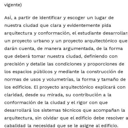
vigente)
Así, a partir de identificar y escoger un lugar de
nuestra ciudad que clara y evidentemente pida
arquitectura y conformación, el estudiante desarrollar
un proyecto urbano y un proyecto arquitectónico que
darán cuenta, de manera argumentada, de la forma
que deberá tomar nuestra ciudad, definiendo con
precisión y detalle las condiciones y proporciones de
los espacios públicos y mediante la construcción de
normas de usos y volumetrías, la forma y tamaño de
los edificios. El proyecto arquitectónico explicará con
claridad, desde su mirada, su contribución a la
conformación de la ciudad y el rigor con que
desarrollará los sistemas técnicos que acompañan la
arquitectura, sin olvidar que el edificio debe resolver 
cabalidad la necesidad que se le asigne al edificio.