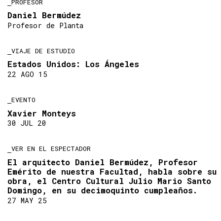
PROFESOR
Daniel Bermúdez
Profesor de Planta
VIAJE DE ESTUDIO
Estados Unidos: Los Ángeles
22 AGO 15
EVENTO
Xavier Monteys
30 JUL 20
VER EN EL ESPECTADOR
El arquitecto Daniel Bermúdez, Profesor
Emérito de nuestra Facultad, habla sobre su
obra, el Centro Cultural Julio Mario Santo
Domingo, en su decimoquinto cumpleaños.
27 MAY 25