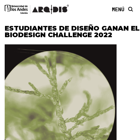
MENÚ
ESTUDIANTES DE DISEÑO GANAN EL
BIODESIGN CHALLENGE 2022