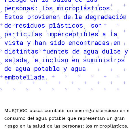
personas: los microplásticos.
Estos provienen de la degradación
de residuos plásticos, son
partículas imperceptibles a la
vista y han sido encontradas en
distintas fuentes de agua dulce y
salada, e incluso en suministros
de agua potable y agua
embotellada.
MUS(T)GO busca combatir un enemigo silencioso en e
consumo del agua potable que representan un gran
riesgo en la salud de las personas: los microplásticos.