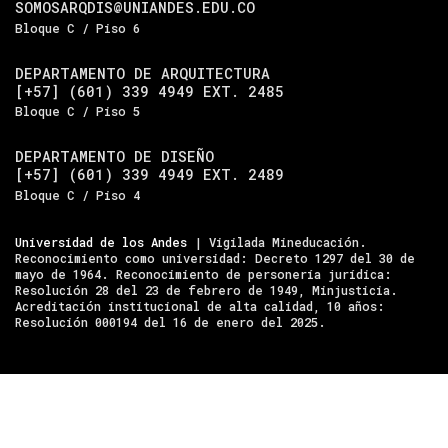
SOMOSARQDIS@UNIANDES.EDU.CO
Bloque C / Piso 6
DEPARTAMENTO DE ARQUITECTURA
[+57] (601) 339 4949 EXT. 2485
Bloque C / Piso 5
DEPARTAMENTO DE DISEÑO
[+57] (601) 339 4949 EXT. 2489
Bloque C / Piso 4
Universidad de los Andes
| Vigilada Mineducación.
Reconocimiento como universidad: Decreto 1297 del 30 de
mayo de 1964. Reconocimiento de personería jurídica:
Resolución 28 del 23 de febrero de 1949, Minjusticia.
Acreditación institucional de alta calidad, 10 años:
Resolución 000194 del 16 de enero del 2025.