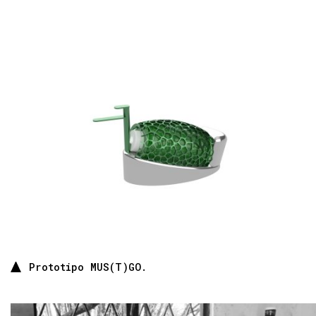
Prototipo MUS(T)GO.