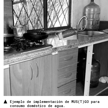
Ejemplo de implementación de MUS(T)GO para
consumo doméstico de agua.