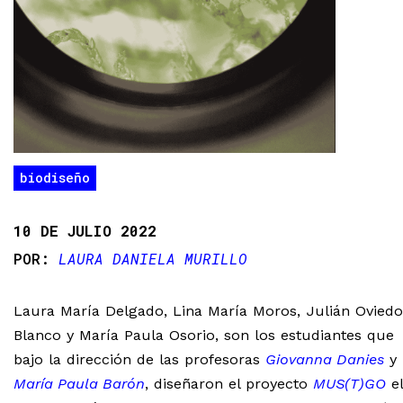
biodiseño
10 DE JULIO 2022
LAURA DANIELA MURILLO
Laura María Delgado, Lina María Moros, Julián Oviedo
Blanco y María Paula Osorio, son los estudiantes que
bajo la dirección de las profesoras
Giovanna Danies
y
María Paula Barón
, diseñaron el proyecto
MUS(T)GO
el