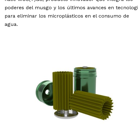
poderes del musgo y los últimos avances en tecnolog
para eliminar los microplásticos en el consumo de
agua.