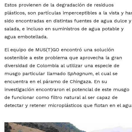
Estos provienen de la degradación de residuos
plásticos, son partículas imperceptibles a la vista y ha
sido encontradas en distintas fuentes de agua dulce y
salada, e incluso en suministros de agua potable y
agua embotellada.
El equipo de MUS(T)GO encontró una solución
sostenible a este problema que aprovecha la gran
diversidad de Colombia al utilizar una especie de
musgo particular llamado S
phagnum
, el cual se
encuentra en el páramo de Chingaza. En su
investigación encontraron el potencial de este musgo
de funcionar como filtro natural al ser capaz de
detectar y retener microplásticos que flotan en el agu