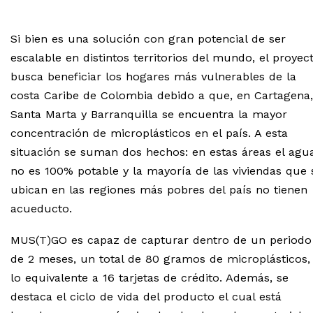
Si bien es una solución con gran potencial de ser
escalable en distintos territorios del mundo, el proyec
busca beneficiar los hogares más vulnerables de la
costa Caribe de Colombia debido a que, en Cartagena,
Santa Marta y Barranquilla se encuentra la mayor
concentración de microplásticos en el país. A esta
situación se suman dos hechos: en estas áreas el agu
no es 100% potable y la mayoría de las viviendas que 
ubican en las regiones más pobres del país no tienen
acueducto.
MUS(T)GO es capaz de capturar dentro de un periodo
de 2 meses, un total de 80 gramos de microplásticos,
lo equivalente a 16 tarjetas de crédito. Además, se
destaca el ciclo de vida del producto el cual está