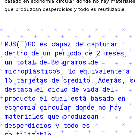
basado en economía circular donde no hay materiale
que produzcan desperdicios y todo es reutilizable.
MUS(T)GO es capaz de capturar
dentro de un periodo de 2 meses,
un total de 80 gramos de
microplásticos, lo equivalente a
16 tarjetas de crédito. Además, s
destaca el ciclo de vida del
producto el cual está basado en
economía circular donde no hay
materiales que produzcan
desperdicios y todo es
reutilizable.