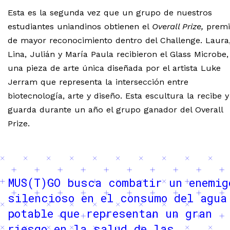
Esta es la segunda vez que un grupo de nuestros
estudiantes uniandinos obtienen el
Overall Prize,
premi
de mayor reconocimiento dentro del Challenge. Laura
Lina, Julián y María Paula recibieron el Glass Microbe,
una pieza de arte única diseñada por el artista Luke
Jerram que representa la intersección entre
biotecnología, arte y diseño. Esta escultura la recibe y
guarda durante un año el grupo ganador del Overall
Prize.
MUS(T)GO busca combatir un enemig
silencioso en el consumo del agua
potable que representan un gran
riesgo en la salud de las