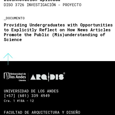
DISO 3726 INVESTIGACIÓN - PROYECTO
DOCUMENTO
Providing Undergraduates with Opportunities
to Explicitly Reflect on How News Articles
Promote the Public (Mis)understanding of
Science
UNIVERSIDAD DE LOS ANDES
[+57] (601) 339 4949
Cra. 1 #18A - 12
FACULTAD DE ARQUITECTURA Y DISEÑO