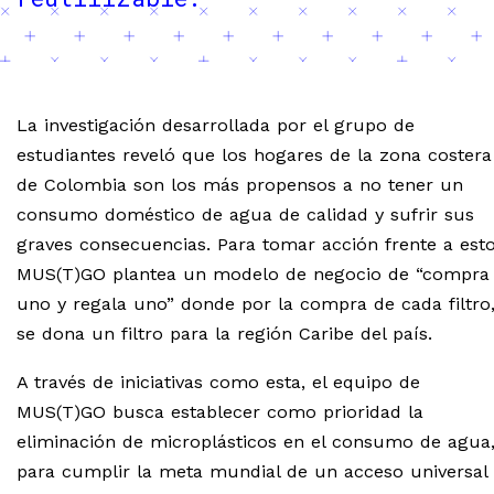
La investigación desarrollada por el grupo de
estudiantes reveló que los hogares de la zona costera
de Colombia son los más propensos a no tener un
consumo doméstico de agua de calidad y sufrir sus
graves consecuencias. Para tomar acción frente a esto
MUS(T)GO plantea un modelo de negocio de “compra
uno y regala uno” donde por la compra de cada filtro
se dona un filtro para la región Caribe del país.
A través de iniciativas como esta, el equipo de
MUS(T)GO busca establecer como prioridad la
eliminación de microplásticos en el consumo de agua
para cumplir la meta mundial de un acceso universal 