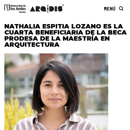
MENÚ
NATHALIA ESPITIA LOZANO ES LA
CUARTA BENEFICIARIA DE LA BECA
PRODESA DE LA MAESTRÍA EN
ARQUITECTURA