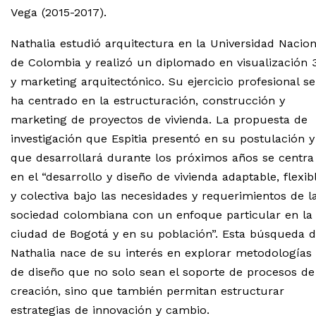
Vega (2015-2017).
Nathalia estudió arquitectura en la Universidad Nacion
de Colombia y realizó un diplomado en visualización 
y marketing arquitectónico. Su ejercicio profesional se
ha centrado en la estructuración, construcción y
marketing de proyectos de vivienda. La propuesta de
investigación que Espitia presentó en su postulación y
que desarrollará durante los próximos años se centra
en el “desarrollo y diseño de vivienda adaptable, flexib
y colectiva bajo las necesidades y requerimientos de l
sociedad colombiana con un enfoque particular en la
ciudad de Bogotá y en su población”. Esta búsqueda 
Nathalia nace de su interés en explorar metodologías
de diseño que no solo sean el soporte de procesos de
creación, sino que también permitan estructurar
estrategias de innovación y cambio.