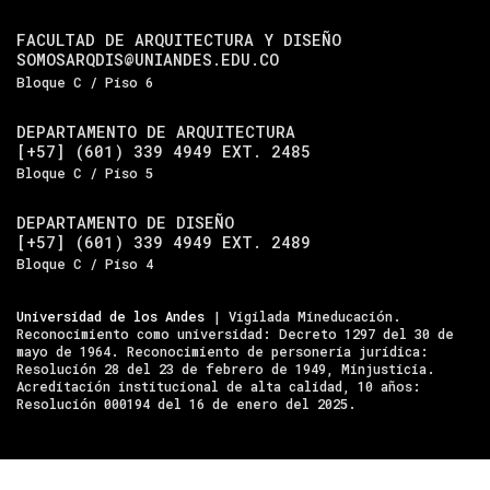
FACULTAD DE ARQUITECTURA Y DISEÑO
SOMOSARQDIS@UNIANDES.EDU.CO
Bloque C / Piso 6
DEPARTAMENTO DE ARQUITECTURA
[+57] (601) 339 4949 EXT. 2485
Bloque C / Piso 5
DEPARTAMENTO DE DISEÑO
[+57] (601) 339 4949 EXT. 2489
Bloque C / Piso 4
Universidad de los Andes
| Vigilada Mineducación.
Reconocimiento como universidad: Decreto 1297 del 30 de
mayo de 1964. Reconocimiento de personería jurídica:
Resolución 28 del 23 de febrero de 1949, Minjusticia.
Acreditación institucional de alta calidad, 10 años:
Resolución 000194 del 16 de enero del 2025.