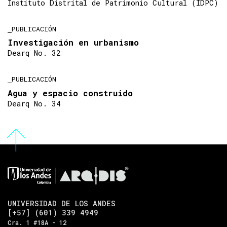
Instituto Distrital de Patrimonio Cultural (IDPC)
PUBLICACIÓN
Investigación en urbanismo
Dearq No. 32
PUBLICACIÓN
Agua y espacio construido
Dearq No. 34
UNIVERSIDAD DE LOS ANDES
[+57] (601) 339 4949
Cra. 1 #18A - 12