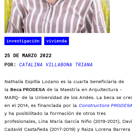
investigación
vivienda
25 DE MARZO 2022
CATALINA VILLABONA TRIANA
Nathalia Espitia Lozano es la cuarta beneficiaria de
la
Beca PRODESA
de la Maestría en Arquitectura -
MARQ- de la Universidad de los Andes. La beca se cre
en el 2014, es financiada por la
Constructora PRODES
y ha posibilitado la formación de otros tres
profesionales, Lina María García Niño (2019-2021), Dav
Cadavid Castañeda (2017-2019) y Raiza Lorena Barrera