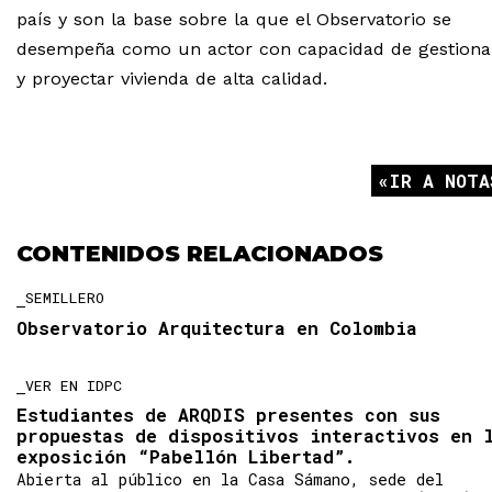
país y son la base sobre la que el Observatorio se
desempeña como un actor con capacidad de gestiona
y proyectar vivienda de alta calidad.
IR A NOTA
CONTENIDOS RELACIONADOS
SEMILLERO
Observatorio Arquitectura en Colombia
VER EN IDPC
Estudiantes de ARQDIS presentes con sus
propuestas de dispositivos interactivos en 
exposición “Pabellón Libertad”.
Abierta al público en la Casa Sámano, sede del