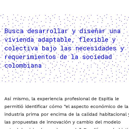
Busca desarrollar y diseñar una
vivienda adaptable, flexible y
colectiva bajo las necesidades y
requerimientos de la sociedad
colombiana
Así mismo, la experiencia profesional de Espitia le
permitió identificar cómo “el aspecto económico de la
industria prima por encima de la calidad habitacional 
las propuestas de innovación y cambio del modelo