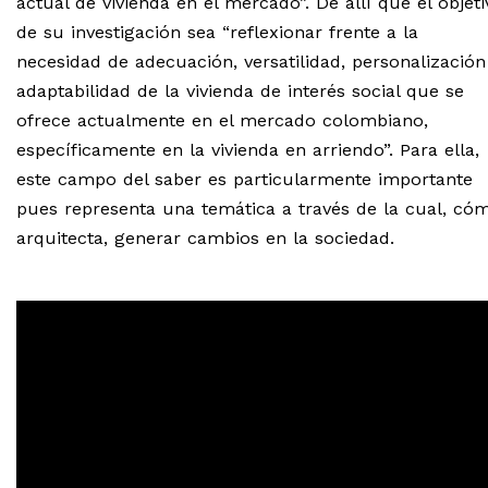
actual de vivienda en el mercado”. De allí que el objeti
de su investigación sea “reflexionar frente a la
necesidad de adecuación, versatilidad, personalización
adaptabilidad de la vivienda de interés social que se
ofrece actualmente en el mercado colombiano,
específicamente en la vivienda en arriendo”. Para ella,
este campo del saber es particularmente importante
pues representa una temática a través de la cual, có
arquitecta, generar cambios en la sociedad.