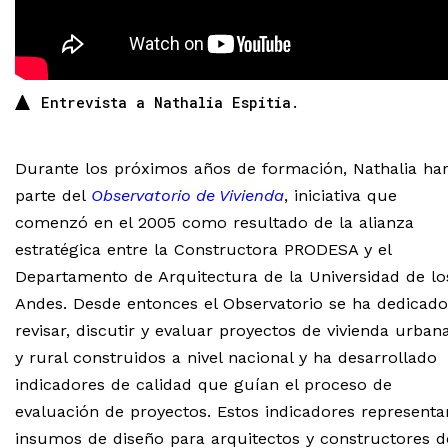
Entrevista a Nathalia Espitia.
Durante los próximos años de formación, Nathalia ha
parte del
Observatorio de Vivienda
, iniciativa que
comenzó en el 2005 como resultado de la alianza
estratégica entre la Constructora PRODESA y el
Departamento de Arquitectura de la Universidad de lo
Andes. Desde entonces el Observatorio se ha dedicado
revisar, discutir y evaluar proyectos de vivienda urban
y rural construidos a nivel nacional y ha desarrollado
indicadores de calidad que guían el proceso de
evaluación de proyectos. Estos indicadores representa
insumos de diseño para arquitectos y constructores d