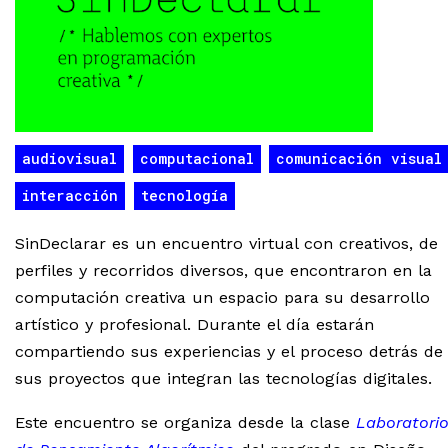
audiovisual
computacional
comunicación visual
interacción
tecnología
SinDeclarar es un encuentro virtual con creativos, de
perfiles y recorridos diversos, que encontraron en la
computación creativa un espacio para su desarrollo
artístico y profesional. Durante el día estarán
compartiendo sus experiencias y el proceso detrás de
sus proyectos que integran las tecnologías digitales.
Este encuentro se organiza desde la clase
Laboratori