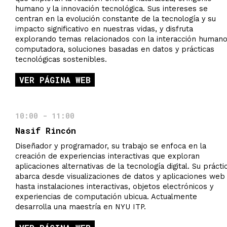
humano y la innovación tecnológica. Sus intereses se
centran en la evolución constante de la tecnología y su
impacto significativo en nuestras vidas, y disfruta
explorando temas relacionados con la interacción human
computadora, soluciones basadas en datos y prácticas
tecnológicas sostenibles.
VER PÁGINA WEB
10:00 - 11:00
Nasif Rincón
Diseñador y programador, su trabajo se enfoca en la
creación de experiencias interactivas que exploran
aplicaciones alternativas de la tecnología digital. Su prácti
abarca desde visualizaciones de datos y aplicaciones web
hasta instalaciones interactivas, objetos electrónicos y
experiencias de computación ubicua. Actualmente
desarrolla una maestría en NYU ITP.