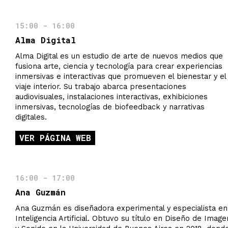
15:00 - 16:00
Alma Digital
Alma Digital es un estudio de arte de nuevos medios que
fusiona arte, ciencia y tecnología para crear experiencias
inmersivas e interactivas que promueven el bienestar y el
viaje interior. Su trabajo abarca presentaciones
audiovisuales, instalaciones interactivas, exhibiciones
inmersivas, tecnologías de biofeedback y narrativas
digitales.
VER PÁGINA WEB
16:00 - 17:00
Ana Guzmán
Ana Guzmán es diseñadora experimental y especialista en
Inteligencia Artificial. Obtuvo su título en Diseño de Image