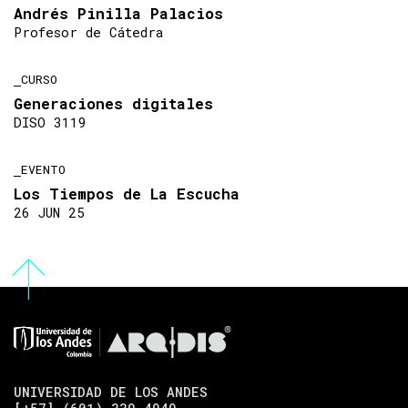
Andrés Pinilla Palacios
Profesor de Cátedra
CURSO
Generaciones digitales
DISO 3119
EVENTO
Los Tiempos de La Escucha
26 JUN 25
UNIVERSIDAD DE LOS ANDES