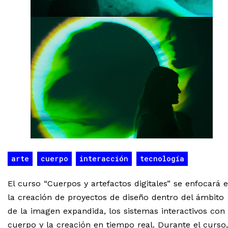
arte
cuerpo
interacción
tecnología
El curso “Cuerpos y artefactos digitales” se enfocará 
la creación de proyectos de diseño dentro del ámbito
de la imagen expandida, los sistemas interactivos con 
cuerpo y la creación en tiempo real. Durante el curso,