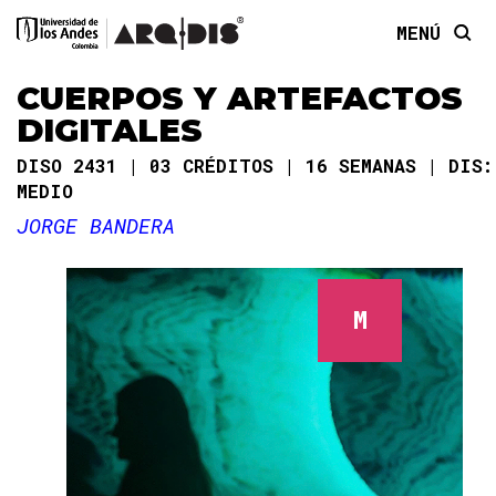
MENÚ
CUERPOS Y ARTEFACTOS
DIGITALES
DISO 2431
03 CRÉDITOS
16 SEMANAS
DIS:
MEDIO
JORGE BANDERA
M