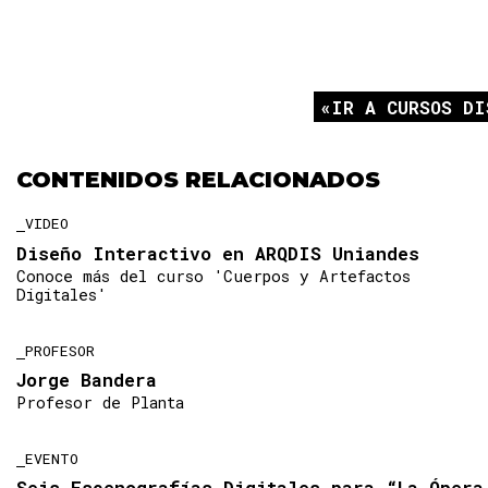
IR A CURSOS DI
CONTENIDOS RELACIONADOS
VIDEO
Diseño Interactivo en ARQDIS Uniandes
Conoce más del curso 'Cuerpos y Artefactos
Digitales'
PROFESOR
Jorge Bandera
Profesor de Planta
EVENTO
Seis Escenografías Digitales para “La Ópera