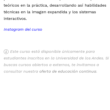
teóricos en la práctica, desarrollando así habilidades
técnicas en la imagen expandida y los sistemas
interactivos.
Instagram del curso
Este curso está disponible únicamente para
estudiantes inscritos en la Universidad de los Andes. Si
buscas cursos abiertos a externos, te invitamos a
consultar nuestra
oferta de educación continua
.