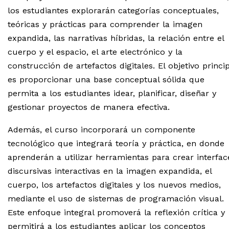
los estudiantes explorarán categorías conceptuales,
teóricas y prácticas para comprender la imagen
expandida, las narrativas híbridas, la relación entre el
cuerpo y el espacio, el arte electrónico y la
construcción de artefactos digitales. El objetivo princip
es proporcionar una base conceptual sólida que
permita a los estudiantes idear, planificar, diseñar y
gestionar proyectos de manera efectiva.
Además, el curso incorporará un componente
tecnológico que integrará teoría y práctica, en donde
aprenderán a utilizar herramientas para crear interfac
discursivas interactivas en la imagen expandida, el
cuerpo, los artefactos digitales y los nuevos medios,
mediante el uso de sistemas de programación visual.
Este enfoque integral promoverá la reflexión crítica y
permitirá a los estudiantes aplicar los conceptos