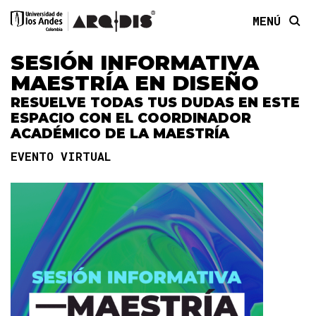
MENÚ
SESIÓN INFORMATIVA
MAESTRÍA EN DISEÑO
RESUELVE TODAS TUS DUDAS EN ESTE
ESPACIO CON EL COORDINADOR
ACADÉMICO DE LA MAESTRÍA
EVENTO VIRTUAL