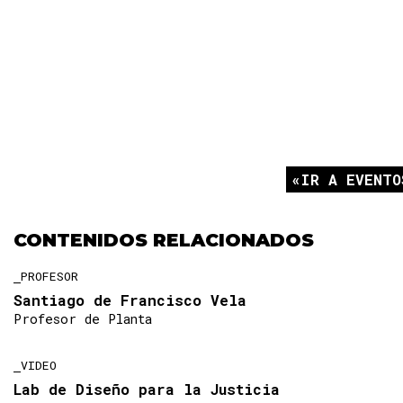
IR A EVENTO
CONTENIDOS RELACIONADOS
PROFESOR
Santiago de Francisco Vela
Profesor de Planta
VIDEO
Lab de Diseño para la Justicia