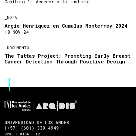
Capítulo 1: Acceder a la justicia
NOTA
Angie Henríquez en Cumulus Monterrey 2024
18 NOV 24
DOCUMENTO
The Tattas Project: Promoting Early Breast
Cancer Detection Through Positive Design
UNIVERSIDAD DE LOS ANDES
[+57] (601) 339 4949
Cra. 1 #18A - 12