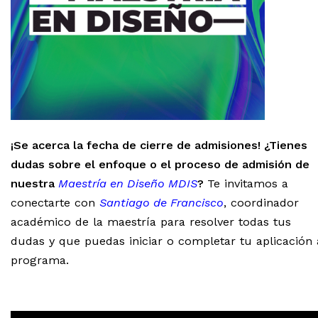
¡Se acerca la fecha de cierre de admisiones! ¿Tienes
dudas sobre el enfoque o el proceso de admisión de
nuestra
Maestría en Diseño MDIS
?
Te invitamos a
conectarte con
Santiago de Francisco
, coordinador
académico de la maestría para resolver todas tus
dudas y que puedas iniciar o completar tu aplicación 
programa.