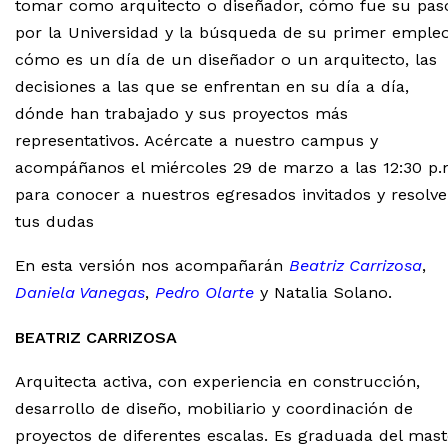
tomar como arquitecto o diseñador, cómo fue su pas
por la Universidad y la búsqueda de su primer empleo
cómo es un día de un diseñador o un arquitecto, las
decisiones a las que se enfrentan en su día a día,
dónde han trabajado y sus proyectos más
representativos. Acércate a nuestro campus y
acompáñanos el miércoles 29 de marzo a las 12:30 p.
para conocer a nuestros egresados invitados y resolve
tus dudas
En esta versión nos acompañarán
Beatriz Carrizosa
,
Daniela Vanegas
,
Pedro Olarte
y Natalia Solano.
BEATRIZ CARRIZOSA
Arquitecta activa, con experiencia en construcción,
desarrollo de diseño, mobiliario y coordinación de
proyectos de diferentes escalas. Es graduada del mast