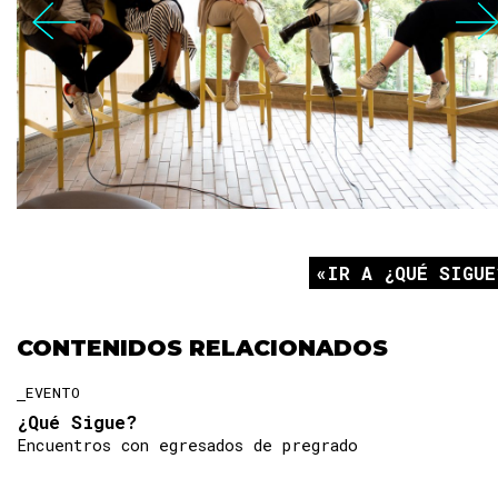
IR A ¿QUÉ SIGUE
CONTENIDOS RELACIONADOS
EVENTO
¿Qué Sigue?
Encuentros con egresados de pregrado