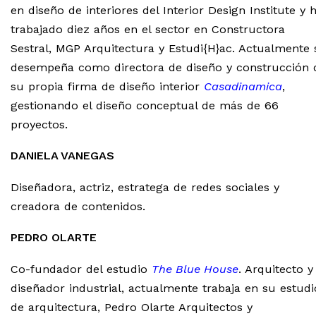
en diseño de interiores del Interior Design Institute y 
trabajado diez años en el sector en Constructora
Sestral, MGP Arquitectura y Estudi{H}ac. Actualmente 
desempeña como directora de diseño y construcción 
su propia firma de diseño interior
Casadinamica
,
gestionando el diseño conceptual de más de 66
proyectos.
DANIELA VANEGAS
Diseñadora, actriz, estratega de redes sociales y
creadora de contenidos.
PEDRO OLARTE
Co-fundador del estudio
The Blue House
. Arquitecto y
diseñador industrial, actualmente trabaja en su estudi
de arquitectura, Pedro Olarte Arquitectos y