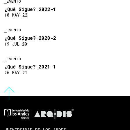
EVENTO
¿Qué Sigue? 2022-1
10 MAY 22
EVENTO
¿Qué Sigue? 2020-2
19 JUL 20
EVENTO
¿Qué Sigue? 2021-1
26 MAY 21
UNIVERSIDAD DE LOS ANDES