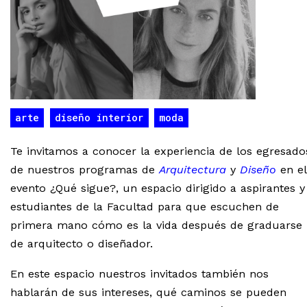
arte
diseño interior
moda
Te invitamos a conocer la experiencia de los egresado
de nuestros programas de
Arquitectura
y
Diseño
en el
evento ¿Qué sigue?, un espacio dirigido a aspirantes y
estudiantes de la Facultad para que escuchen de
primera mano cómo es la vida después de graduarse
de arquitecto o diseñador.
En este espacio nuestros invitados también nos
hablarán de sus intereses, qué caminos se pueden