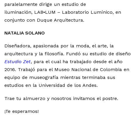
paralelamente dirige un estudio de
iluminación, LAB•LUM – Laboratorio Lumínico, en
conjunto con Duque Arquitectura.
NATALIA SOLANO
Diseñadora, apasionada por la moda, el arte, la
arquitectura y la filosofía. Fundó su estudio de diseño
Estudio Zet
, para el cual ha trabajado desde el año
2016. Trabajó para el Museo Nacional de Colombia en 
equipo de museografía mientras terminaba sus
estudios en la Universidad de los Andes.
Trae tu almuerzo y nosotros invitamos el postre.
¡Te esperamos!