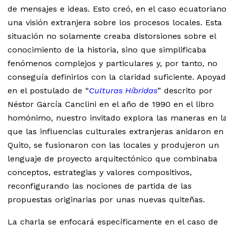
de mensajes e ideas. Esto creó, en el caso ecuatoriano
una visión extranjera sobre los procesos locales. Esta
situación no solamente creaba distorsiones sobre el
conocimiento de la historia, sino que simplificaba
fenómenos complejos y particulares y, por tanto, no
conseguía definirlos con la claridad suficiente. Apoya
en el postulado de “
Culturas Híbridas
” descrito por
Néstor García Canclini en el año de 1990 en el libro
homónimo, nuestro invitado explora las maneras en l
que las influencias culturales extranjeras anidaron en
Quito, se fusionaron con las locales y produjeron un
lenguaje de proyecto arquitectónico que combinaba
conceptos, estrategias y valores compositivos,
reconfigurando las nociones de partida de las
propuestas originarias por unas nuevas quiteñas.
La charla se enfocará específicamente en el caso de