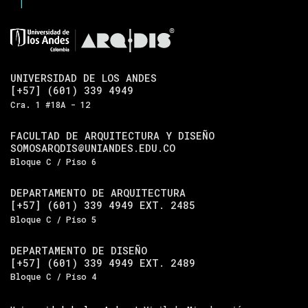
UNIVERSIDAD DE LOS ANDES
[+57] (601) 339 4949
Cra. 1 #18A - 12
FACULTAD DE ARQUITECTURA Y DISEÑO
SOMOSARQDIS@UNIANDES.EDU.CO
Bloque C / Piso 6
DEPARTAMENTO DE ARQUITECTURA
[+57] (601) 339 4949 EXT. 2485
Bloque C / Piso 5
DEPARTAMENTO DE DISEÑO
[+57] (601) 339 4949 EXT. 2489
Bloque C / Piso 4