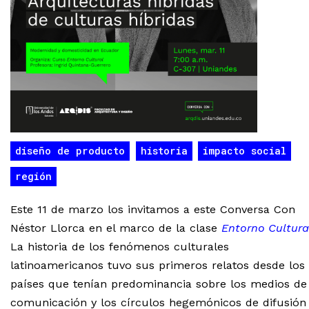
diseño de producto
historia
impacto social
región
Este 11 de marzo los invitamos a este Conversa Con
Néstor Llorca en el marco de la clase
Entorno Cultura
La historia de los fenómenos culturales
latinoamericanos tuvo sus primeros relatos desde los
países que tenían predominancia sobre los medios de
comunicación y los círculos hegemónicos de difusión