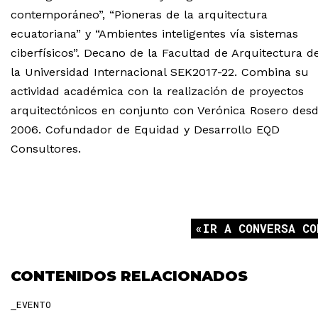
contemporáneo”, “Pioneras de la arquitectura
ecuatoriana” y “Ambientes inteligentes vía sistemas
ciberfísicos”. Decano de la Facultad de Arquitectura d
la Universidad Internacional SEK2017-22. Combina su
actividad académica con la realización de proyectos
arquitectónicos en conjunto con Verónica Rosero des
2006. Cofundador de Equidad y Desarrollo EQD
Consultores.
IR A CONVERSA CO
CONTENIDOS RELACIONADOS
EVENTO