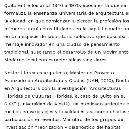
Quito entre los años 1940 a 1970, época en la que se
formaliza la enseñanza universitaria de arquitectura e
la ciudad, en que comienzan a ejercer la profesión lo
primeros arquitectos titulados en la capital ecuatoria
en una especie de laboratorio colectivo que buscaba 
mensaje innovador en una ciudad de pensamiento
tradicional, suscitando el desarrollo de un Movimiento
Moderno local con características singulares.
Néstor Llorca es arquitecto, Máster en Proyecto
Avanzado en Arquitectura y Ciudad (UAH, 2010), Docto
en Arquitectura con la investigación “Arquitecturas
Híbridas de Culturas Híbridas, el caso de Quito en el
S.XX” (Universidad de Alcalá). Ha publicado artículos 
medios en varios ejes y localidades, así como charlas 
participación en eventos. Miembro de los grupos de
investigación “Teorización y diagnóstico del hábitat