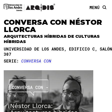
MENÚ
CONVERSA CON NÉSTOR
LLORCA
ARQUITECTURAS HÍBRIDAS DE CULTURAS
HÍBRIDAS
UNIVERSIDAD DE LOS ANDES, EDIFICIO C, SALÓN
307
SERIE:
CONVERSA CON