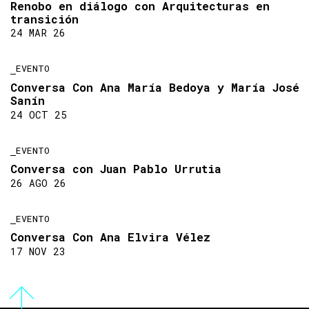
Renobo en diálogo con Arquitecturas en
transición
24 MAR 26
EVENTO
Conversa Con Ana María Bedoya y María José
Sanín
24 OCT 25
EVENTO
Conversa con Juan Pablo Urrutia
26 AGO 26
EVENTO
Conversa Con Ana Elvira Vélez
17 NOV 23