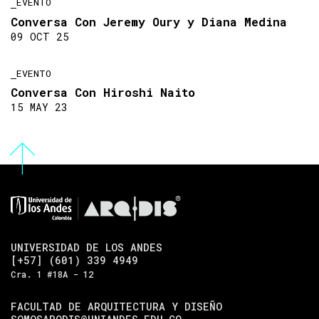
EVENTO
Conversa Con Jeremy Oury y Diana Medina
09 OCT 25
EVENTO
Conversa Con Hiroshi Naito
15 MAY 23
UNIVERSIDAD DE LOS ANDES
[+57] (601) 339 4949
Cra. 1 #18A - 12
FACULTAD DE ARQUITECTURA Y DISEÑO