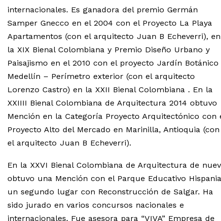
internacionales. Es ganadora del premio Germán
Samper Gnecco en el 2004 con el Proyecto La Playa
Apartamentos (con el arquitecto Juan B Echeverri), en
la XIX Bienal Colombiana y Premio Diseño Urbano y
Paisajismo en el 2010 con el proyecto Jardín Botánico
Medellín – Perímetro exterior (con el arquitecto
Lorenzo Castro) en la XXII Bienal Colombiana . En la
XXIIII Bienal Colombiana de Arquitectura 2014 obtuvo
Mención en la Categoría Proyecto Arquitectónico con 
Proyecto Alto del Mercado en Marinilla, Antioquia (con
el arquitecto Juan B Echeverri).
En la XXVI Bienal Colombiana de Arquitectura de nue
obtuvo una Mención con el Parque Educativo Hispania
un segundo lugar con Reconstrucción de Salgar. Ha
sido jurado en varios concursos nacionales e
internacionales. Fue asesora para “VIVA” Empresa de