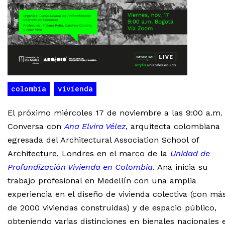
colombia
vivienda
El próximo miércoles 17 de noviembre a las 9:00 a.m.
Conversa con
Ana Elvira Vélez
, arquitecta colombiana
egresada del Architectural Association School of
Architecture, Londres en el marco de la
Unidad de
Profundización Vivienda en Colombia
. Ana inicia su
trabajo profesional en Medellín con una amplia
experiencia en el diseño de vivienda colectiva (con má
de 2000 viviendas construidas) y de espacio público,
obteniendo varias distinciones en bienales nacionales 