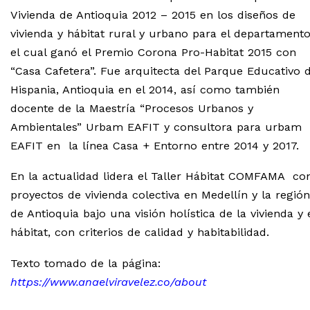
Vivienda de Antioquia 2012 – 2015 en los diseños de
vivienda y hábitat rural y urbano para el departament
el cual ganó el Premio Corona Pro-Habitat 2015 con
“Casa Cafetera”. Fue arquitecta del Parque Educativo 
Hispania, Antioquia en el 2014, así como también
docente de la Maestría “Procesos Urbanos y
Ambientales” Urbam EAFIT y consultora para urbam
EAFIT en la línea Casa + Entorno entre 2014 y 2017.
En la actualidad lidera el Taller Hábitat COMFAMA co
proyectos de vivienda colectiva en Medellín y la región
de Antioquia bajo una visión holística de la vivienda y 
hábitat, con criterios de calidad y habitabilidad.
Texto tomado de la página:
https://www.anaelviravelez.co/about