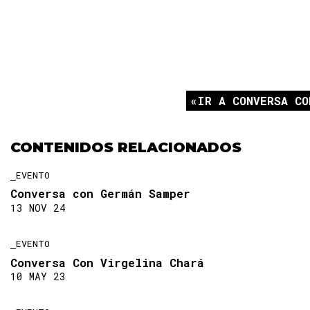
IR A CONVERSA CO
CONTENIDOS RELACIONADOS
EVENTO
Conversa con Germán Samper
13 NOV 24
EVENTO
Conversa Con Virgelina Chará
10 MAY 23