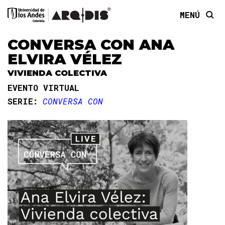
MENÚ
CONVERSA CON ANA
ELVIRA VÉLEZ
VIVIENDA COLECTIVA
EVENTO VIRTUAL
SERIE:
CONVERSA CON