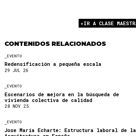
IR A CLASE MAESTR
CONTENIDOS RELACIONADOS
EVENTO
Redensificación a pequeña escala
29 JUL 26
EVENTO
Escenarios de mejora en la búsqueda de
vivienda colectiva de calidad
28 NOV 25
EVENTO
Jose María Echarte: Estructura laboral de la
Arquitectura en España