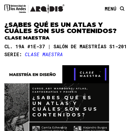
MENÚ
¿SABES QUÉ ES UN ATLAS Y
CUÁLES SON SUS CONTENIDOS?
CLASE MAESTRA
CL. 19A #1E-37 | SALÓN DE MAESTRÍAS S1-201
SERIE:
CLASE MAESTRA