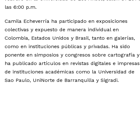
las 6:00 p.m.
Camila Echeverría ha participado en exposiciones
colectivas y expuesto de manera individual en
Colombia, Estados Unidos y Brasil, tanto en galerías,
como en instituciones públicas y privadas. Ha sido
ponente en simposios y congresos sobre cartografía y
ha publicado artículos en revistas digitales e impresas
de instituciones académicas como la Universidad de
Sao Paulo, UniNorte de Barranquilla y Sigradi.