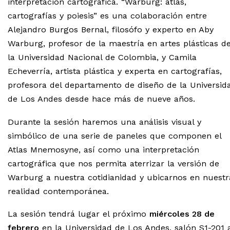
interpretación cartográfica. “Warburg: atlas,
cartografías y poiesis” es una colaboración entre
Alejandro Burgos Bernal, filosófo y experto en Aby
Warburg, profesor de la maestría en artes plásticas d
la Universidad Nacional de Colombia, y Camila
Echeverría, artista plástica y experta en cartografías,
profesora del departamento de diseño de la Universid
de Los Andes desde hace más de nueve años.
Durante la sesión haremos una análisis visual y
simbólico de una serie de paneles que componen el
Atlas Mnemosyne, así como una interpretación
cartográfica que nos permita aterrizar la versión de
Warburg a nuestra cotidianidad y ubicarnos en nuestr
realidad contemporánea.
La sesión tendrá lugar el próximo
miércoles 28 de
febrero
en la Universidad de Los Andes, salón S1-201 