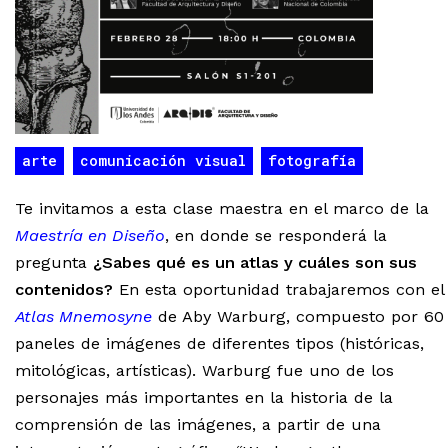
arte
comunicación visual
fotografía
Te invitamos a esta clase maestra en el marco de la
Maestría en Diseño
, en donde se responderá la
pregunta
¿Sabes qué es un atlas y cuáles son sus
contenidos?
En esta oportunidad trabajaremos con el
Atlas Mnemosyne
de Aby Warburg, compuesto por 60
paneles de imágenes de diferentes tipos (históricas,
mitológicas, artísticas). Warburg fue uno de los
personajes más importantes en la historia de la
comprensión de las imágenes, a partir de una