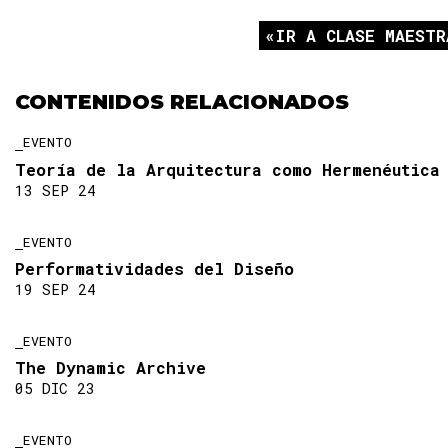
IR A CLASE MAESTR
CONTENIDOS RELACIONADOS
EVENTO
Teoría de la Arquitectura como Hermenéutica
13 SEP 24
EVENTO
Performatividades del Diseño
19 SEP 24
EVENTO
The Dynamic Archive
05 DIC 23
EVENTO