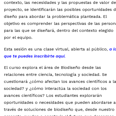
contexto, las necesidades y las propuestas de valor de
proyecto, se identificarán las posibles oportunidades 
diseño para abordar la problemática planteada. El
objetivo es comprender las perspectivas de las person
para las que se diseñará, dentro del contexto elegido
por el equipo.
Esta sesión es una clase virtual, abierta al público,
a l
que te puedes inscribirte aquí.
El curso explora el área de Biodiseño desde las
relaciones entre ciencia, tecnología y sociedad. Se
cuestionará ¿cómo afectan los avances científicos a l
sociedad? y ¿cómo interactúa la sociedad con los
avances científicos? Los estudiantes explorarán
oportunidades o necesidades que pueden abordarse a
través de soluciones de biodiseño que, desde nuestro