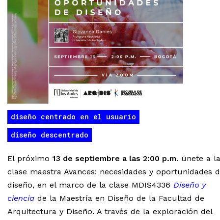
diseño centrado en el usuario
diseño descentrado
El próximo
13 de septiembre a las 2:00 p.m
. únete a l
clase maestra Avances: necesidades y oportunidades 
diseño, en el marco de la clase MDIS4336
Diseño y
ciencia
de la Maestría en Diseño de la Facultad de
Arquitectura y Diseño. A través de la exploración del