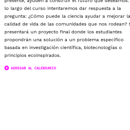
presente, ayuden a construir el futuro que deseamos.
lo largo del curso intentaremos dar respuesta a la
pregunta: ¿Cómo puede la ciencia ayudar a mejorar l
calidad de vida de las comunidades que nos rodean? 
presentará un proyecto final donde los estudiantes
propondrán una solución a un problema específico
basada en investigación científica, biotecnologías o
principios ecoinspirados.
AGREGAR AL CALENDARIO