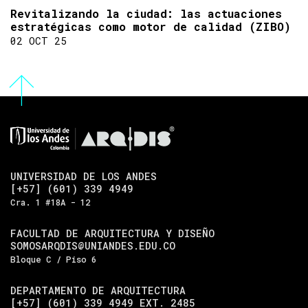
Revitalizando la ciudad: las actuaciones
estratégicas como motor de calidad (ZIBO)
02 OCT 25
UNIVERSIDAD DE LOS ANDES
[+57] (601) 339 4949
Cra. 1 #18A - 12
FACULTAD DE ARQUITECTURA Y DISEÑO
SOMOSARQDIS@UNIANDES.EDU.CO
Bloque C / Piso 6
DEPARTAMENTO DE ARQUITECTURA
[+57] (601) 339 4949 EXT. 2485