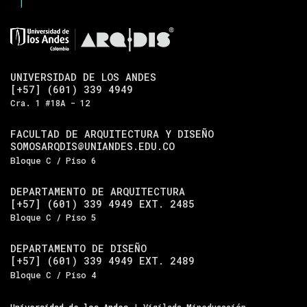
UNIVERSIDAD DE LOS ANDES
[+57] (601) 339 4949
Cra. 1 #18A - 12
FACULTAD DE ARQUITECTURA Y DISEÑO
SOMOSARQDIS@UNIANDES.EDU.CO
Bloque C / Piso 6
DEPARTAMENTO DE ARQUITECTURA
[+57] (601) 339 4949 EXT. 2485
Bloque C / Piso 5
DEPARTAMENTO DE DISEÑO
[+57] (601) 339 4949 EXT. 2489
Bloque C / Piso 4