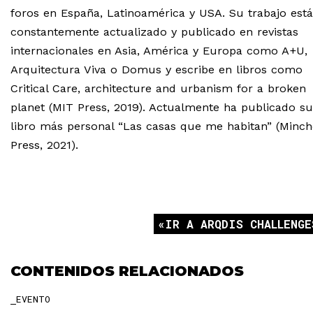
foros en España, Latinoamérica y USA. Su trabajo está
constantemente actualizado y publicado en revistas
internacionales en Asia, América y Europa como A+U,
Arquitectura Viva o Domus y escribe en libros como
Critical Care, architecture and urbanism for a broken
planet (MIT Press, 2019). Actualmente ha publicado su
libro más personal “Las casas que me habitan” (Minc
Press, 2021).
IR A ARQDIS CHALLENGE
CONTENIDOS RELACIONADOS
EVENTO