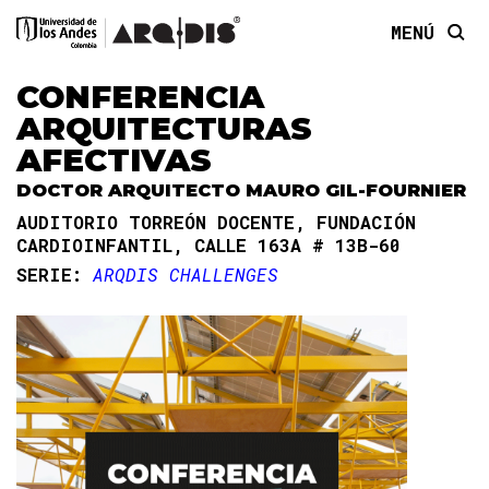
MENÚ
CONFERENCIA
ARQUITECTURAS
AFECTIVAS
DOCTOR ARQUITECTO MAURO GIL-FOURNIER
AUDITORIO TORREÓN DOCENTE, FUNDACIÓN
CARDIOINFANTIL, CALLE 163A # 13B-60
SERIE:
ARQDIS CHALLENGES