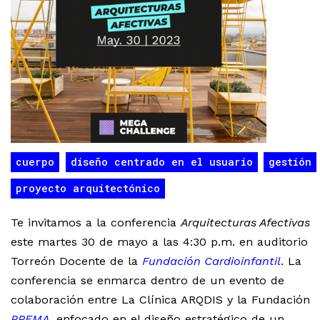
cuerpo
diseño centrado en el usuario
gestión
proyecto arquitectónico
Te invitamos a la conferencia
Arquitecturas Afectivas
este martes 30 de mayo a las 4:30 p.m. en auditorio
Torreón Docente de la
Fundación Cardioinfantil
. La
conferencia se enmarca dentro de un evento de
colaboración entre La Clínica ARQDIS y la Fundación
PREMA
, enfocado en el diseño estratégico de un