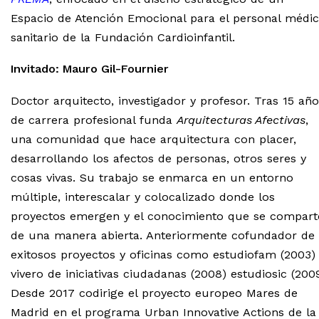
Espacio de Atención Emocional para el personal médi
sanitario de la Fundación Cardioinfantil.
Invitado: Mauro Gil-Fournier
Doctor arquitecto, investigador y profesor. Tras 15 añ
de carrera profesional funda
Arquitecturas Afectivas
,
una comunidad que hace arquitectura con placer,
desarrollando los afectos de personas, otros seres y
cosas vivas. Su trabajo se enmarca en un entorno
múltiple, interescalar y colocalizado donde los
proyectos emergen y el conocimiento que se compart
de una manera abierta. Anteriormente cofundador de
exitosos proyectos y oficinas como estudiofam (2003)
vivero de iniciativas ciudadanas (2008) estudiosic (2009
Desde 2017 codirige el proyecto europeo Mares de
Madrid en el programa Urban Innovative Actions de la