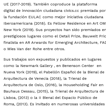
UE (2017-2019). También coproduce la plataforma
digital de innovación ciudadana civics.cc premiada por
la fundación EULAC como mejor iniciativa ciudadana
Iberoamericana (2018). Es Fellow Residence en Art OMI
New York (2019). Sus proyectos han sido premiados e
prestigiosos lugares como el Detail Prize, Bauwelt Pric
finalista en AR Arwards for Emerging Architecture, FA
o Mies Van der Rohe entre otros.
Sus trabajos son expuestos y publicados en lugares
como la Newmark Gallery , en Benenson Center en
Nueva York (2019), el Pabellón Español de la Bienal de
Arquitectura de Venecia (2018), la Trienal de
Arquitectura de Oslo, (2016), la Householding Fair en
Bauhaus Dessau, (2015), la Trienal de Arquitectura de
Lisboa, (2013) o la II Bienal del Espacio Público de
Roma, (2013). Es invitado en numerosas universidades