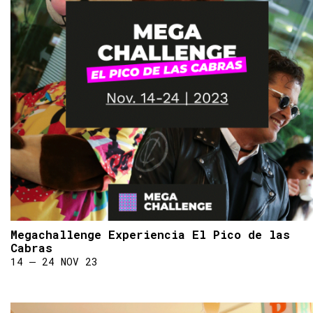
Megachallenge Experiencia El Pico de las
Cabras
14 ― 24 NOV 23