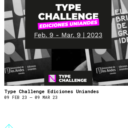
Type Challenge Ediciones Uniandes
09 FEB 23 ― 09 MAR 23