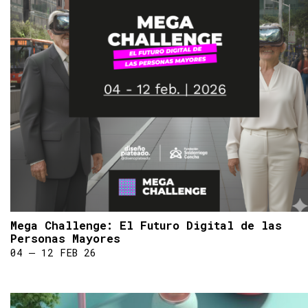
Mega Challenge: El Futuro Digital de las
Personas Mayores
04 ― 12 FEB 26