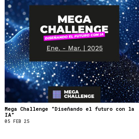
Mega Challenge “Diseñando el futuro con la
IA”
05 FEB 25