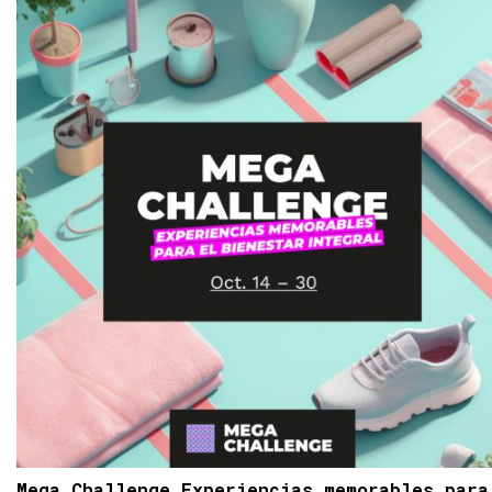
Mega Challenge Experiencias memorables para