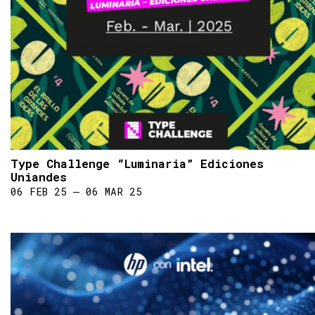
Type Challenge “Luminaria” Ediciones
Uniandes
06 FEB 25 ― 06 MAR 25