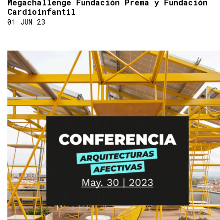
Megachallenge Fundación Prema y Fundación
Cardioinfantil
01 JUN 23