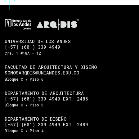
UNIVERSIDAD DE LOS ANDES
[+57] (601) 339 4949
Cra. 1 #18A - 12
FACULTAD DE ARQUITECTURA Y DISEÑO
SOMOSARQDIS@UNIANDES.EDU.CO
Bloque C / Piso 6
DEPARTAMENTO DE ARQUITECTURA
[+57] (601) 339 4949 EXT. 2485
Bloque C / Piso 5
DEPARTAMENTO DE DISEÑO
[+57] (601) 339 4949 EXT. 2489
Bloque C / Piso 4