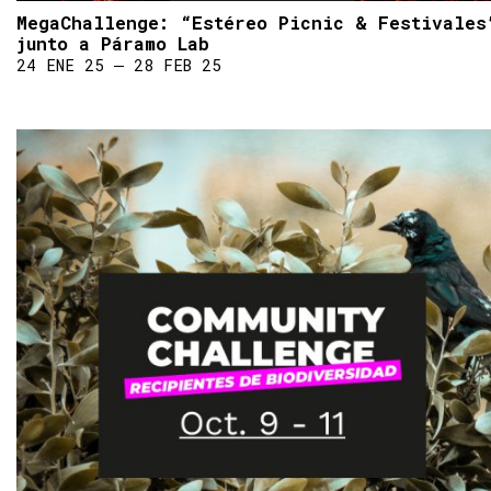
MegaChallenge: “Estéreo Picnic & Festivales
junto a Páramo Lab
24 ENE 25 ― 28 FEB 25