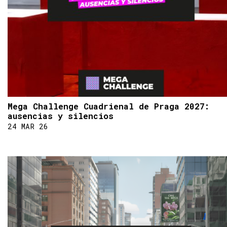
Mega Challenge Cuadrienal de Praga 2027:
ausencias y silencios
24 MAR 26