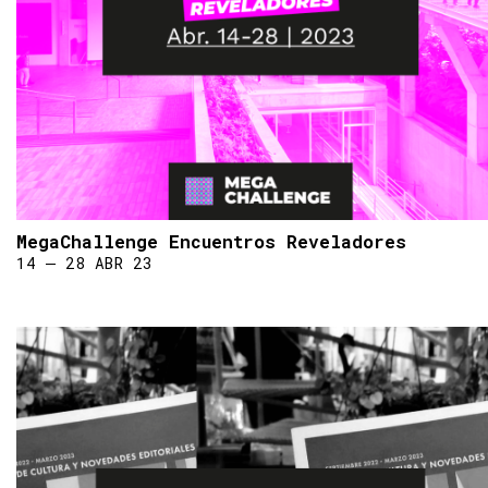
MegaChallenge Encuentros Reveladores
14 ― 28 ABR 23