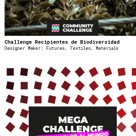
Challenge Recipientes de Biodiversidad
Designer Maker: Futures, Textiles, Materials