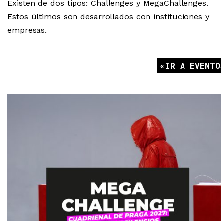
Existen de dos tipos: Challenges y MegaChallenges.
Estos últimos son desarrollados con instituciones y
empresas.
IR A EVENTO