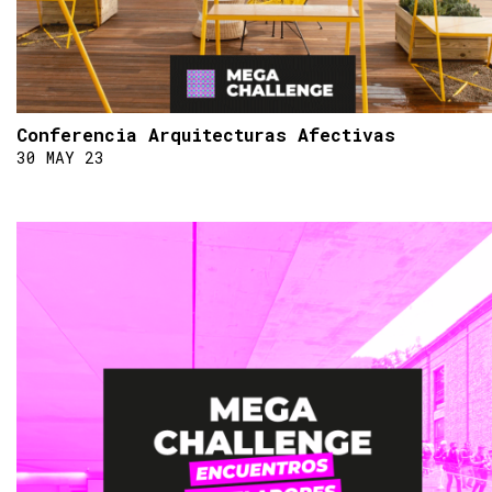
Conferencia Arquitecturas Afectivas
30 MAY 23