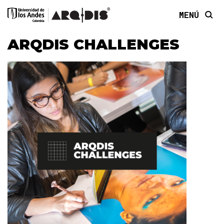
MENÚ
ARQDIS CHALLENGES