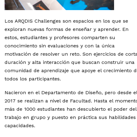
Los ARQDIS Challenges son espacios en los que se
exploran nuevas formas de enseñar y aprender. En
estos, estudiantes y profesores comparten su
conocimiento sin evaluaciones y con la única
motivación de resolver un reto. Son ejercicios de cort
duración y alta interacción que buscan construir una
comunidad de aprendizaje que apoye el crecimiento d
todos los participantes.
Nacieron en el Departamento de Diseño, pero desde e
2017 se realizan a nivel de Facultad. Hasta el moment
más de 1000 estudiantes han descubierto el poder del
trabajo en grupo y puesto en práctica sus habilidades
capacidades.