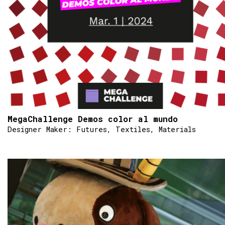
MegaChallenge Demos color al mundo
Designer Maker: Futures, Textiles, Materials