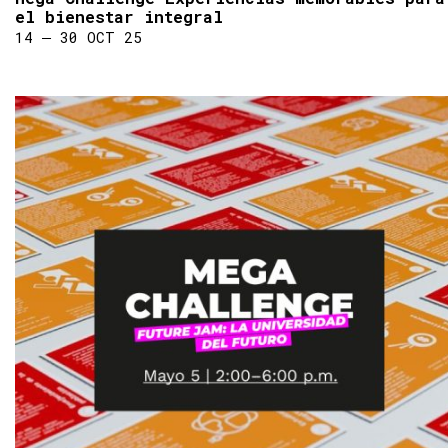
el bienestar integral
14 ― 30 OCT 25