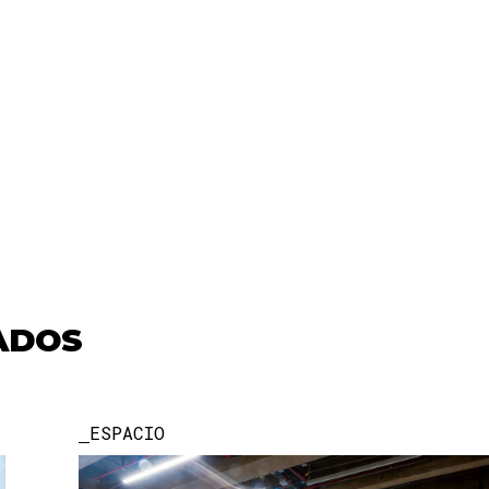
ADOS
ESPACIO