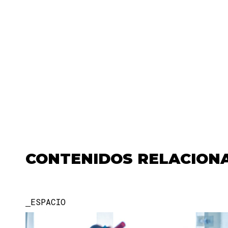
CONTENIDOS RELACION
ESPACIO