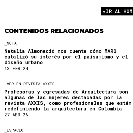
IR AL HOM
CONTENIDOS RELACIONADOS
NOTA
Natalia Almonacid nos cuenta cómo MARQ
catalizó su interés por el paisajismo y el
diseño urbano
13 FEB 24
VER EN REVISTA AXXIS
Profesoras y egresadas de Arquitectura son
algunas de las mujeres destacadas por la
revista AXXIS, como profesionales que están
redefiniendo la arquitectura en Colombia
27 ABR 26
ESPACIO