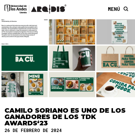
MENÚ
CAMILO SORIANO ES UNO DE LOS
GANADORES DE LOS TDK
AWARDS‘23
26 DE FEBRERO DE 2024