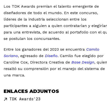
Los TDK Awards premian el talento emergente de
diseñadores de todo el mundo. En este concurso,
líderes de la industria seleccionan entre los
participantes a alguien a quien contratarían y elegiría
para una entrevista, de acuerdo al portafolio con el q
se postulan los concursantes.
Entre los ganadores del 2023 se encuentra
Camilo
Soriano
, egresado de
Diseño
. Camilo fue elegido por
Caroline Cox, Directora Creativa de
Base Design
, quie
resaltó su comprensión por el manejo del sistema de
una marca.
ENLACES ADJUNTOS
TDK Awards'23