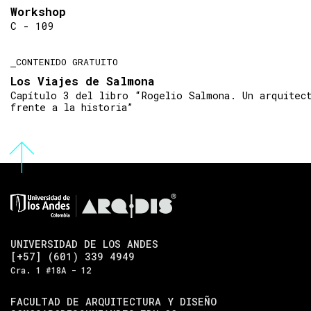
Workshop
C - 109
CONTENIDO GRATUITO
Los Viajes de Salmona
Capítulo 3 del libro “Rogelio Salmona. Un arquitec
frente a la historia”
UNIVERSIDAD DE LOS ANDES
[+57] (601) 339 4949
Cra. 1 #18A - 12
FACULTAD DE ARQUITECTURA Y DISEÑO