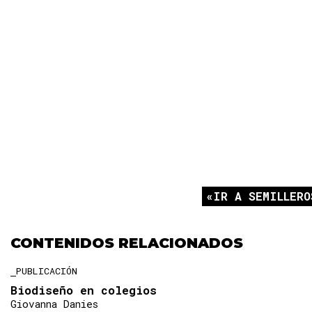
IR A SEMILLERO
CONTENIDOS RELACIONADOS
PUBLICACIÓN
Biodiseño en colegios
Giovanna Danies