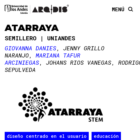
MENÚ
ATARRAYA
SEMILLERO
UNIANDES
GIOVANNA DANIES
JENNY GRILLO
NARANJO
MARIANA TAFUR
ARCINIEGAS
JOHANS RIOS VANEGAS
RODRIG
SEPULVEDA
diseño centrado en el usuario
educación