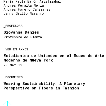
María Paula Barón Aristizabal
Andrea Peralta Mejía
Andrea Forero Cañizares
Jenny Grillo Naranjo
PROFESORA
Giovanna Danies
Profesora de Planta
VER EN AXXIS
Estudiantes de Uniandes en el Museo de Arte
Moderno de Nueva York
29 MAY 19
DOCUMENTO
Weaving Sustainability: A Planetary
Perspective on Fibers in Fashion