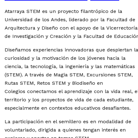
Atarraya STEM es un proyecto filantrópico de la
Universidad de los Andes, liderado por la Facultad de
Arquitectura y Diseño con el apoyo de la Vicerrectoría
de Investigación y Creación y la Facultad de Educación
Diseñamos experiencias innovadoras que despiertan l
curiosidad y la motivación de los jóvenes hacia la
ciencia, la tecnología, la ingeniería y las matemáticas
(STEM). A través de Magia STEM, Excursiones STEM,
Rutas STEM, Retos STEM y Biodiseño en
Colegios conectamos el aprendizaje con la vida real, e
territorio y los proyectos de vida de cada estudiante,
especialmente en contextos educativos desafiantes.
La participación en el semillero es en modalidad de
voluntariado, dirigida a quienes tengan interés en