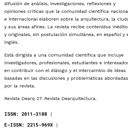
difusión de análisis, investigaciones, reflexiones y
opiniones críticas que la comunidad científica naciona
e internacional elaboren sobre la arquitectura, la ciud
y sus áreas afines. La revista recibe contenidos inédito
y originales, sin postulación simultánea, en español y 
inglés.
Está dirigida a una comunidad científica que incluye
investigadores, profesionales, estudiantes e interesado
en contribuir con el diálogo y el intercambio de ideas
basadas en las discusiones y problemáticas abordadas
por la revista.
Revista Dearq 27. Revista Dearquitectura.
ISSN: 2011-3188
E-ISSN: 2215-969X