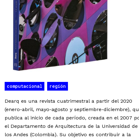
computacional
región
Dearq es una revista cuatrimestral a partir del 2020
(enero-abril, mayo-agosto y septiembre-diciembre), q
publica al inicio de cada período, creada en el 2007 p
el Departamento de Arquitectura de la Universidad de
los Andes (Colombia). Su objetivo es contribuir a la