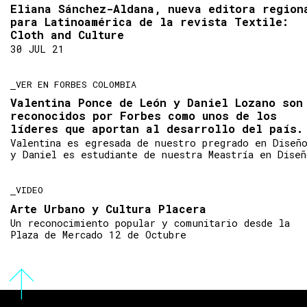
Eliana Sánchez-Aldana, nueva editora region
para Latinoamérica de la revista Textile:
Cloth and Culture
30 JUL 21
VER EN FORBES COLOMBIA
Valentina Ponce de León y Daniel Lozano son
reconocidos por Forbes como unos de los
líderes que aportan al desarrollo del país.
Valentina es egresada de nuestro pregrado en Diseñ
y Daniel es estudiante de nuestra Meastría en Diseñ
VIDEO
Arte Urbano y Cultura Placera
Un reconocimiento popular y comunitario desde la
Plaza de Mercado 12 de Octubre