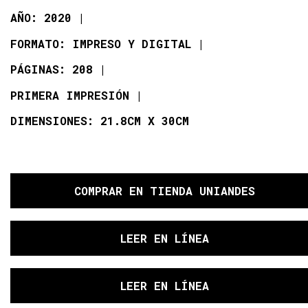
AÑO: 2020
FORMATO: IMPRESO Y DIGITAL
PÁGINAS: 208
PRIMERA IMPRESIÓN
DIMENSIONES: 21.8CM X 30CM
COMPRAR
EN TIENDA UNIANDES
LEER EN LÍNEA
LEER EN LÍNEA