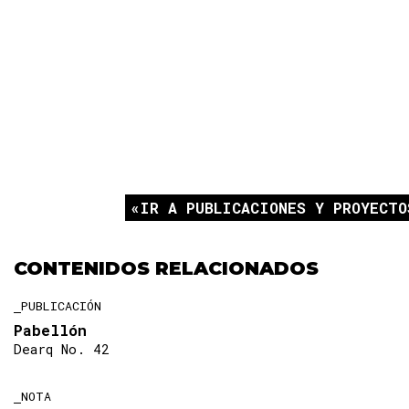
IR A PUBLICACIONES Y PROYECTO
CONTENIDOS RELACIONADOS
PUBLICACIÓN
Pabellón
Dearq No. 42
NOTA