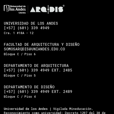
UNIVERSIDAD DE LOS ANDES
[+57] (601) 339 4949
Cra. 1 #18A - 12
FACULTAD DE ARQUITECTURA Y DISEÑO
SOMOSARQDIS@UNIANDES.EDU.CO
Bloque C / Piso 6
DEPARTAMENTO DE ARQUITECTURA
[+57] (601) 339 4949 EXT. 2485
Bloque C / Piso 5
DEPARTAMENTO DE DISEÑO
[+57] (601) 339 4949 EXT. 2489
Bloque C / Piso 4
Universidad de los Andes
| Vigilada Mineducación.
Reconocimiento como universidad: Decreto 1297 del 30 de