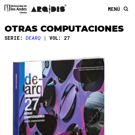
MENÚ
OTRAS COMPUTACIONES
SERIE:
DEARQ
VOL: 27