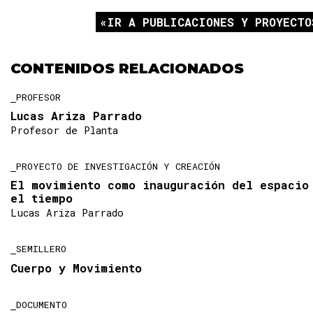
IR A PUBLICACIONES Y PROYECTO
CONTENIDOS RELACIONADOS
PROFESOR
Lucas Ariza Parrado
Profesor de Planta
PROYECTO DE INVESTIGACIÓN Y CREACIÓN
El movimiento como inauguración del espacio
el tiempo
Lucas Ariza Parrado
SEMILLERO
Cuerpo y Movimiento
DOCUMENTO