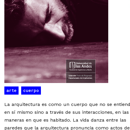
arte
cuerpo
La arquitectura es como un cuerpo que no se entien
en sí mismo sino a través de sus interacciones, en las
maneras en que es habitado. La vida danza entre las
paredes que la arquitectura pronuncia como actos de