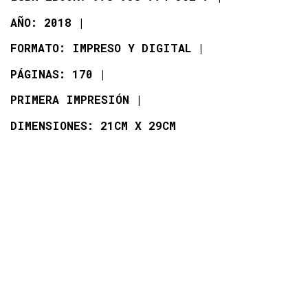
AÑO: 2018
FORMATO: IMPRESO Y DIGITAL
PÁGINAS: 170
PRIMERA IMPRESIÓN
DIMENSIONES: 21CM X 29CM