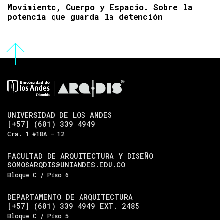
Movimiento, Cuerpo y Espacio. Sobre la
potencia que guarda la detención
UNIVERSIDAD DE LOS ANDES
[+57] (601) 339 4949
Cra. 1 #18A - 12
FACULTAD DE ARQUITECTURA Y DISEÑO
SOMOSARQDIS@UNIANDES.EDU.CO
Bloque C / Piso 6
DEPARTAMENTO DE ARQUITECTURA
[+57] (601) 339 4949 EXT. 2485
Bloque C / Piso 5