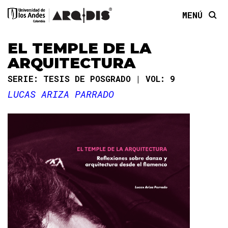
MENÚ
EL TEMPLE DE LA
ARQUITECTURA
SERIE: TESIS DE POSGRADO
VOL: 9
LUCAS ARIZA PARRADO