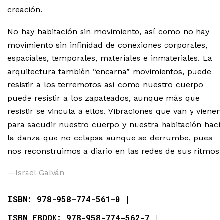
creación.
No hay habitación sin movimiento, así como no hay
movimiento sin infinidad de conexiones corporales,
espaciales, temporales, materiales e inmateriales. La
arquitectura también “encarna” movimientos, puede
resistir a los terremotos así como nuestro cuerpo
puede resistir a los zapateados, aunque más que
resistir se vincula a ellos. Vibraciones que van y viene
para sacudir nuestro cuerpo y nuestra habitación hac
la danza que no colapsa aunque se derrumbe, pues
nos reconstruimos a diario en las redes de sus ritmos
—Israel Galván
ISBN: 978-958-774-561-0
ISBN EBOOK: 978-958-774-562-7