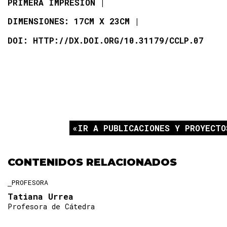
PRIMERA IMPRESIÓN
DIMENSIONES: 17CM X 23CM
DOI: HTTP://DX.DOI.ORG/10.31179/CCLP.07
IR A PUBLICACIONES Y PROYECTO
CONTENIDOS RELACIONADOS
PROFESORA
Tatiana Urrea
Profesora de Cátedra