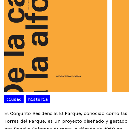
ciudad
historia
El Conjunto Residencial El Parque, conocido como las
Torres del Parque, es un proyecto diseñado y gestado
por Rogelio Salmona durante la década de 1960 en