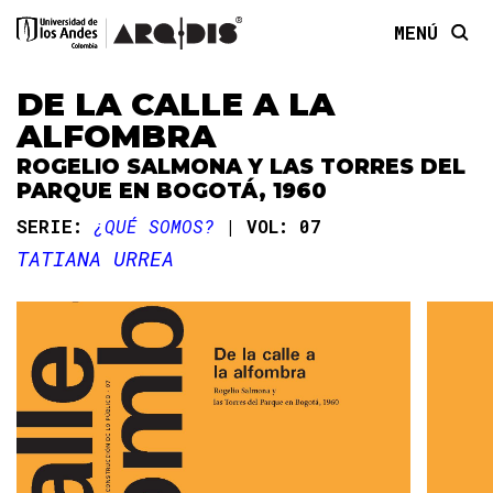
MENÚ
DE LA CALLE A LA
ALFOMBRA
ROGELIO SALMONA Y LAS TORRES DEL
PARQUE EN BOGOTÁ, 1960
SERIE:
¿QUÉ SOMOS?
VOL: 07
TATIANA URREA