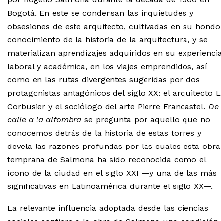
Bogotá. En este se condensan las inquietudes y
obsesiones de este arquitecto, cultivadas en su hondo
conocimiento de la historia de la arquitectura, y se
materializan aprendizajes adquiridos en su experienci
laboral y académica, en los viajes emprendidos, así
como en las rutas divergentes sugeridas por dos
protagonistas antagónicos del siglo XX: el arquitecto 
Corbusier y el sociólogo del arte Pierre Francastel.
De 
calle a la alfombra
se pregunta por aquello que no
conocemos detrás de la historia de estas torres y
devela las razones profundas por las cuales esta obra
temprana de Salmona ha sido reconocida como el
ícono de la ciudad en el siglo XXI —y una de las más
significativas en Latinoamérica durante el siglo XX—.
La relevante influencia adoptada desde las ciencias