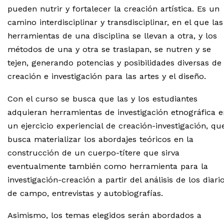
pueden nutrir y fortalecer la creación artística. Es un
camino interdisciplinar y transdisciplinar, en el que las
herramientas de una disciplina se llevan a otra, y los
métodos de una y otra se traslapan, se nutren y se
tejen, generando potencias y posibilidades diversas de
creación e investigación para las artes y el diseño.
Con el curso se busca que las y los estudiantes
adquieran herramientas de investigación etnográfica e
un ejercicio experiencial de creación-investigación, qu
busca materializar los abordajes teóricos en la
construcción de un cuerpo-títere que sirva
eventualmente también como herramienta para la
investigación-creación a partir del análisis de los diari
de campo, entrevistas y autobiografías.
Asimismo, los temas elegidos serán abordados a