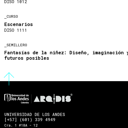
DISO 1012
CURSO
Escenarios
DISO 1111
SEMILLERO
Fantasías de la niñez: Diseño, imaginación 
futuros posibles
UNIVERSIDAD DE LOS ANDES
[+57] (601) 339 4949
Cra. 1 #18A - 12