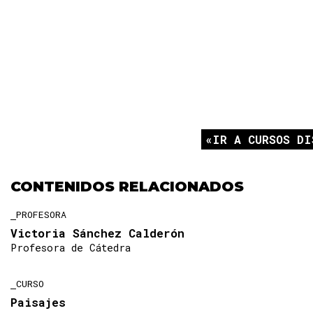
IR A CURSOS DI
CONTENIDOS RELACIONADOS
PROFESORA
Victoria Sánchez Calderón
Profesora de Cátedra
CURSO
Paisajes