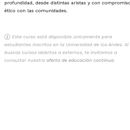
profundidad, desde distintas aristas y con compromis
ético con las comunidades.
Este curso está disponible únicamente para
estudiantes inscritos en la Universidad de los Andes. Si
buscas cursos abiertos a externos, te invitamos a
consultar nuestra
oferta de educación continua
.