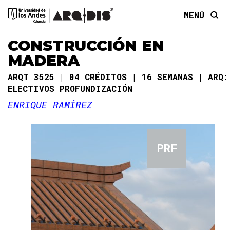
MENÚ
CONSTRUCCIÓN EN
MADERA
ARQT 3525
04 CRÉDITOS
16 SEMANAS
ARQ:
ELECTIVOS PROFUNDIZACIÓN
ENRIQUE RAMÍREZ
PRF