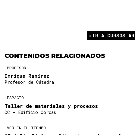
IR A CURSOS AR
CONTENIDOS RELACIONADOS
PROFESOR
Enrique Ramírez
Profesor de Cátedra
ESPACIO
Taller de materiales y procesos
CC - Edificio Corcas
VER EN EL TIEMPO