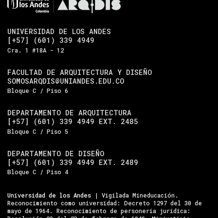
UNIVERSIDAD DE LOS ANDES
[+57] (601) 339 4949
Cra. 1 #18A - 12
FACULTAD DE ARQUITECTURA Y DISEÑO
SOMOSARQDIS@UNIANDES.EDU.CO
Bloque C / Piso 6
DEPARTAMENTO DE ARQUITECTURA
[+57] (601) 339 4949 EXT. 2485
Bloque C / Piso 5
DEPARTAMENTO DE DISEÑO
[+57] (601) 339 4949 EXT. 2489
Bloque C / Piso 4
Universidad de los Andes
| Vigilada Mineducación.
Reconocimiento como universidad: Decreto 1297 del 30 de
mayo de 1964. Reconocimiento de personería jurídica: