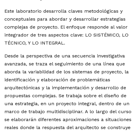
Este laboratorio desarrolla claves metodológicas y
conceptuales para abordar y desarrollar estrategias
complejas de proyecto. El enfoque responde al valor
integrador de tres aspectos clave: LO SISTÉMICO, LO
TÉCNICO, Y LO INTEGRAL.
Desde la perspectiva de una secuencia investigativa
avanzada, se traza el seguimiento de una línea que
aborda la variabilidad de los sistemas de proyecto, la
identificación y elaboración de problemáticas
arquitectónicas y la implementación y desarrollo de
propuestas complejas. Se trabaja sobre el diseño de
una estrategia, en un proyecto integral, dentro de un
marco de trabajo multidisciplinar. A lo largo del curso
se elaborarán diferentes aproximaciones a situaciones
reales donde la respuesta del arquitecto se construye