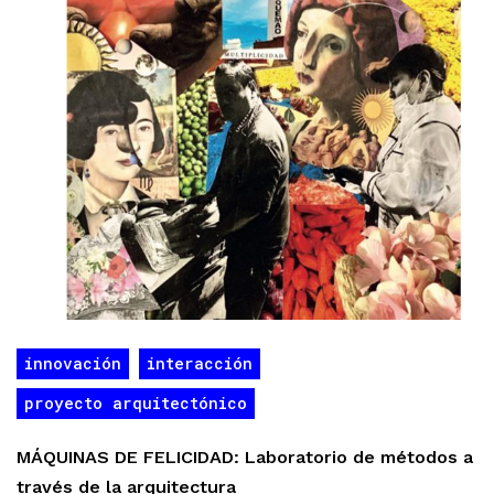
innovación
interacción
proyecto arquitectónico
MÁQUINAS DE FELICIDAD: Laboratorio de métodos a
través de la arquitectura