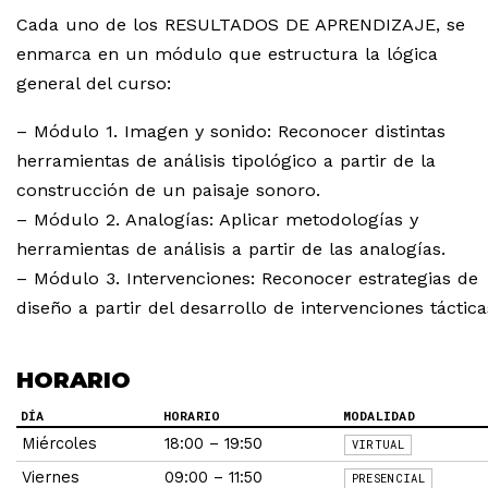
Cada uno de los RESULTADOS DE APRENDIZAJE, se
enmarca en un módulo que estructura la lógica
general del curso:
– Módulo 1. Imagen y sonido: Reconocer distintas
herramientas de análisis tipológico a partir de la
construcción de un paisaje sonoro.
– Módulo 2. Analogías: Aplicar metodologías y
herramientas de análisis a partir de las analogías.
– Módulo 3. Intervenciones: Reconocer estrategias de
diseño a partir del desarrollo de intervenciones táctica
HORARIO
DÍA
HORARIO
MODALIDAD
Miércoles
18:00 – 19:50
VIRTUAL
Viernes
09:00 – 11:50
PRESENCIAL