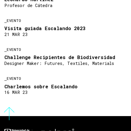
Profesor de Cátedra
EVENTO
Visita guiada Escalando 2023
21 MAR 23
EVENTO
Challenge Recipientes de Biodiversidad
Designer Maker: Futures, Textiles, Materials
EVENTO
Charlemos sobre Escalando
16 MAR 23