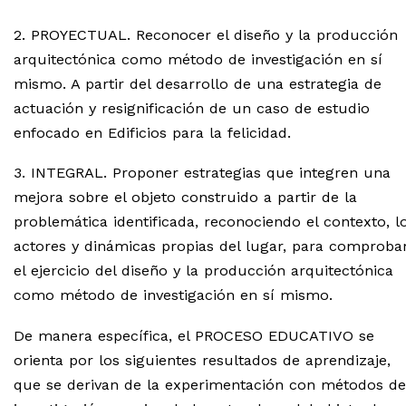
2. PROYECTUAL. Reconocer el diseño y la producción
arquitectónica como método de investigación en sí
mismo. A partir del desarrollo de una estrategia de
actuación y resignificación de un caso de estudio
enfocado en Edificios para la felicidad.
3. INTEGRAL. Proponer estrategias que integren una
mejora sobre el objeto construido a partir de la
problemática identificada, reconociendo el contexto, l
actores y dinámicas propias del lugar, para comproba
el ejercicio del diseño y la producción arquitectónica
como método de investigación en sí mismo.
De manera específica, el PROCESO EDUCATIVO se
orienta por los siguientes resultados de aprendizaje,
que se derivan de la experimentación con métodos de