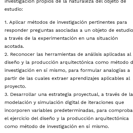
investigación propios de la naturaleza del objeto de
estudio:
1. Aplicar métodos de investigación pertinentes para
responder preguntas asociadas a un objeto de estudi
a través de la experimentación en una situación
acotada.
2. Reconocer las herramientas de análisis aplicadas al
diseño y la producción arquitectónica como método 
investigación en sí mismo, para formular analogías a
partir de las cuales extraer aprendizajes aplicables al
proyecto.
3. Desarrollar una estrategia proyectual, a través de la
modelación y simulación digital de iteraciones que
incorporen variables predeterminadas, para comproba
el ejercicio del diseño y la producción arquitectónica
como método de investigación en sí mismo.