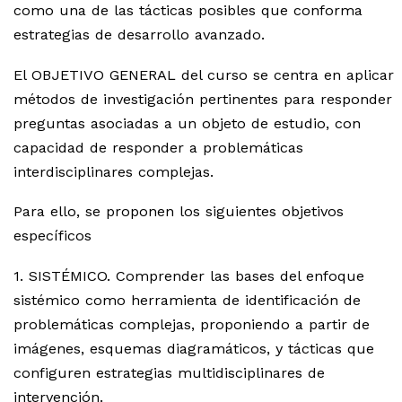
como una de las tácticas posibles que conforma
estrategias de desarrollo avanzado.
El OBJETIVO GENERAL del curso se centra en aplicar
métodos de investigación pertinentes para responder
preguntas asociadas a un objeto de estudio, con
capacidad de responder a problemáticas
interdisciplinares complejas.
Para ello, se proponen los siguientes objetivos
específicos
1. SISTÉMICO. Comprender las bases del enfoque
sistémico como herramienta de identificación de
problemáticas complejas, proponiendo a partir de
imágenes, esquemas diagramáticos, y tácticas que
configuren estrategias multidisciplinares de
intervención.