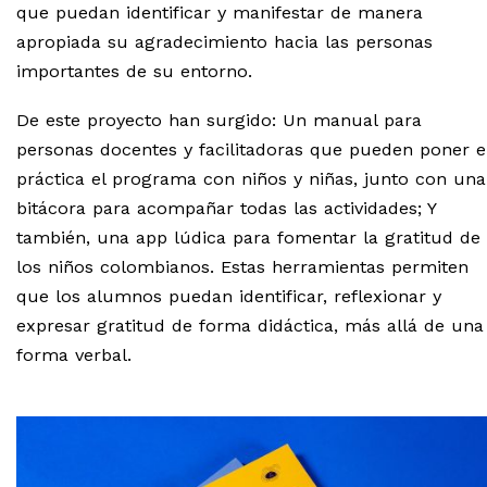
que puedan identificar y manifestar de manera
apropiada su agradecimiento hacia las personas
importantes de su entorno.
De este proyecto han surgido: Un manual para
personas docentes y facilitadoras que pueden poner 
práctica el programa con niños y niñas, junto con una
bitácora para acompañar todas las actividades; Y
también, una app lúdica para fomentar la gratitud de
los niños colombianos. Estas herramientas permiten
que los alumnos puedan identificar, reflexionar y
expresar gratitud de forma didáctica, más allá de una
forma verbal.