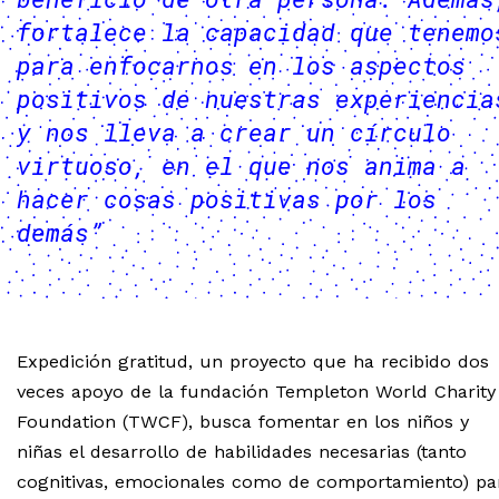
fortalece la capacidad que tenemo
para enfocarnos en los aspectos
positivos de nuestras experiencia
y nos lleva a crear un círculo
virtuoso, en el que nos anima a
hacer cosas positivas por los
demás”
Expedición gratitud, un proyecto que ha recibido dos
veces apoyo de la fundación Templeton World Charity
Foundation (TWCF), busca fomentar en los niños y
niñas el desarrollo de habilidades necesarias (tanto
cognitivas, emocionales como de comportamiento) pa