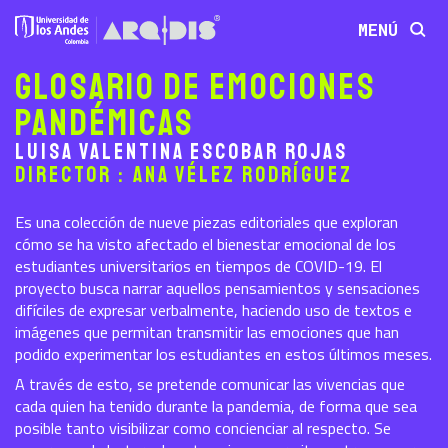
MENÚ
Glosario de emociones
pandémicas
Luisa Valentina Escobar Rojas
Director : Ana Vélez Rodríguez
Es una colección de nueve piezas editoriales que exploran
cómo se ha visto afectado el bienestar emocional de los
estudiantes universitarios en tiempos de COVID-19. El
proyecto busca narrar aquellos pensamientos y sensaciones
difíciles de expresar verbalmente, haciendo uso de textos e
imágenes que permitan transmitir las emociones que han
podido experimentar los estudiantes en estos últimos meses.
A través de esto, se pretende comunicar las vivencias que
cada quien ha tenido durante la pandemia, de forma que sea
posible tanto visibilizar como concienciar al respecto. Se