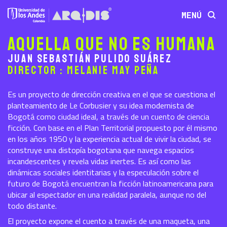
MENÚ
Aquella que no es humana
Juan Sebastián Pulido Suárez
Director : Melanie May Peña
Es un proyecto de dirección creativa en el que se cuestiona el
planteamiento de Le Corbusier y su idea modernista de
Bogotá como ciudad ideal, a través de un cuento de ciencia
ficción. Con base en el Plan Territorial propuesto por él mismo
en los años 1950 y la experiencia actual de vivir la ciudad, se
construye una distopía bogotana que navega espacios
incandescentes y revela vidas inertes. Es así como las
dinámicas sociales identitarias y la especulación sobre el
futuro de Bogotá encuentran la ficción latinoamericana para
ubicar al espectador en una realidad paralela, aunque no del
todo distante.
El proyecto expone el cuento a través de una maqueta, una