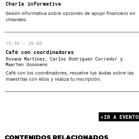
Charla informativa
Sesión informativa sobre opciones de apoyo financiero en
Uniandes.
18:30 - 20:00
Café con coordinadores
Roxana Martínez, Carlos Rodríguez Corredor y
Maarten Goossens
Café con los coordinadores, resuelve tus dudas sobre las
maestrías con ellos y realiza tu inscripción.
IR A EVENTO
CONTENIDOS RELACIONADOS