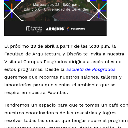
El próximo
23 de abril a partir de las 5:00 p.m.
la
Facultad de Arquitectura y Diseño te invita a nuestra
Visita al Campus Posgrados dirigida a aspirantes de
estos programas. Desde la
Escuela de Posgrados
,
queremos que recorras nuestros salones, talleres y
laboratorios para que sientas el ambiente que se
respira en nuestra Facultad.
Tendremos un espacio para que te tomes un café co
nuestros coordinadores de las maestrías y logres
resolver todas las dudas que tengas sobre el program