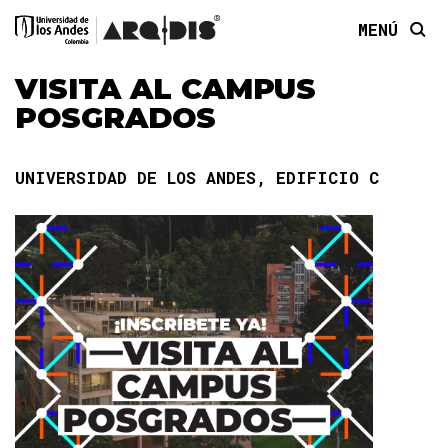
MENÚ
VISITA AL CAMPUS
POSGRADOS
UNIVERSIDAD DE LOS ANDES, EDIFICIO C