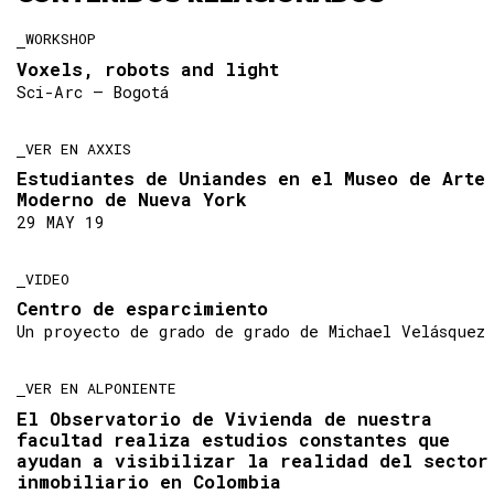
WORKSHOP
Voxels, robots and light
Sci-Arc — Bogotá
VER EN AXXIS
Estudiantes de Uniandes en el Museo de Arte
Moderno de Nueva York
29 MAY 19
VIDEO
Centro de esparcimiento
Un proyecto de grado de grado de Michael Velásquez
VER EN ALPONIENTE
El Observatorio de Vivienda de nuestra
facultad realiza estudios constantes que
ayudan a visibilizar la realidad del sector
inmobiliario en Colombia